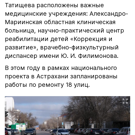
Татищева расположены важные
медицинские учреждения: Александро-
Мариинская областная клиническая
больница, научно-практический центр
реабилитации детей «Коррекция и
развитие», врачебно-физкультурный
диспансер имени Ю. И. Филимонова.
В этом году в рамках национального
проекта в Астрахани запланированы
работы по ремонту 18 улиц.