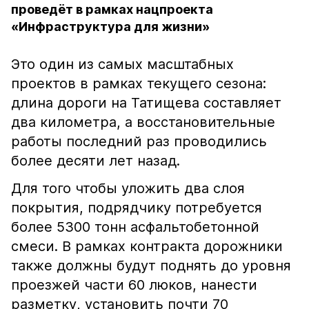
проведёт в рамках нацпроекта
«Инфраструктура для жизни»
Это один из самых масштабных
проектов в рамках текущего сезона:
длина дороги на Татищева составляет
два километра, а восстановительные
работы последний раз проводились
более десяти лет назад.
Для того чтобы уложить два слоя
покрытия, подрядчику потребуется
более 5300 тонн асфальтобетонной
смеси. В рамках контракта дорожники
также должны будут поднять до уровня
проезжей части 60 люков, нанести
разметку, установить почти 70