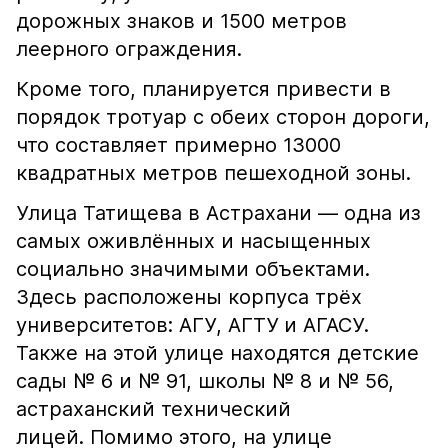
дорожных знаков и 1500 метров
леерного ограждения.
Кроме того, планируется привести в
порядок тротуар с обеих сторон дороги,
что составляет примерно 13000
квадратных метров пешеходной зоны.
Улица Татищева в Астрахани — одна из
самых оживлённых и насыщенных
социально значимыми объектами.
Здесь расположены корпуса трёх
университетов: АГУ, АГТУ и АГАСУ.
Также на этой улице находятся детские
сады № 6 и № 91, школы № 8 и № 56,
астраханский технический
лицей. Помимо этого, на улице