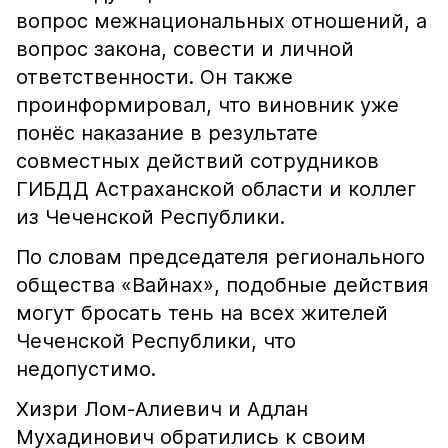
вопрос межнациональных отношений, а
вопрос закона, совести и личной
ответственности. Он также
проинформировал, что виновник уже
понёс наказание в результате
совместных действий сотрудников
ГИБДД Астраханской области и коллег
из Чеченской Республики.
По словам председателя регионального
общества «Вайнах», подобные действия
могут бросать тень на всех жителей
Чеченской Республики, что
недопустимо.
Хизри Лом-Алиевич и Адлан
Мухадинович обратились к своим