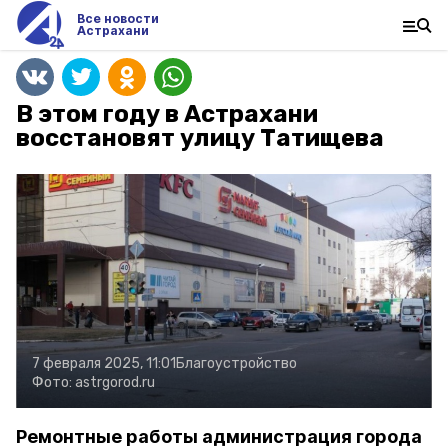
Все новости
Астрахани
В этом году в Астрахани
восстановят улицу Татищева
7 февраля 2025, 11:01
Благоустройство
Фото:
astrgorod.ru
Ремонтные работы администрация города