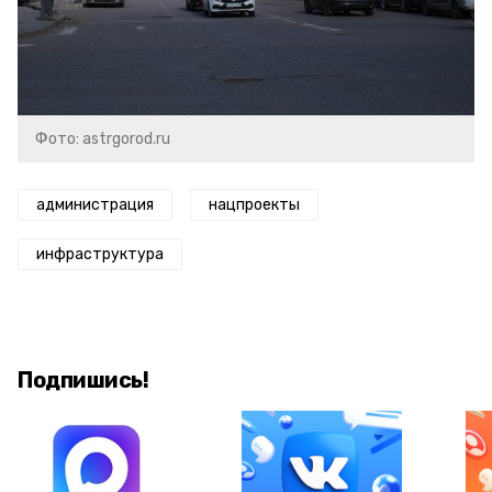
Фото: astrgorod.ru
администрация
нацпроекты
инфраструктура
Подпишись!