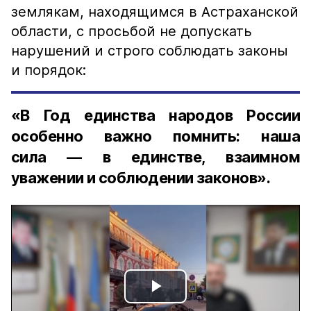
землякам, находящимся в Астраханской
области, с просьбой не допускать
нарушений и строго соблюдать законы
и порядок:
«В Год единства народов России
особенно важно помнить: наша
сила — в единстве, взаимном
уважении и соблюдении законов».
Play