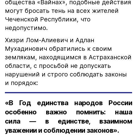
общества «Вайнах», подобные действия
могут бросать тень на всех жителей
Чеченской Республики, что
недопустимо.
Хизри Лом-Алиевич и Адлан
Мухадинович обратились к своим
землякам, находящимся в Астраханской
области, с просьбой не допускать
нарушений и строго соблюдать законы
и порядок:
«В Год единства народов России
особенно важно помнить: наша
сила — в единстве, взаимном
уважении и соблюдении законов».