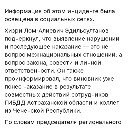
Информация об этом инциденте была
освещена в социальных сетях.
Хизри Лом-Алиевич Эдильсултанов
подчеркнул, что выявление нарушений
и последующее наказание — это не
вопрос межнациональных отношений, а
вопрос закона, совести и личной
ответственности. Он также
проинформировал, что виновник уже
понёс наказание в результате
совместных действий сотрудников
ГИБДД Астраханской области и коллег
из Чеченской Республики.
По словам председателя регионального