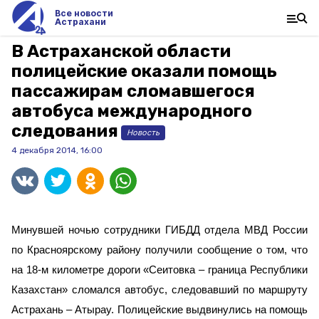
Все новости
Астрахани
В Астраханской области
полицейские оказали помощь
пассажирам сломавшегося
автобуса международного
следования
Новость
4 декабря 2014, 16:00
Минувшей ночью сотрудники ГИБДД отдела МВД России
по Красноярскому району получили сообщение о том, что
на 18-м километре дороги «Сеитовка – граница Республики
Казахстан» сломался автобус, следовавший по маршруту
Астрахань – Атырау. Полицейские выдвинулись на помощь