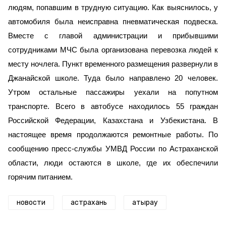
людям, попавшим в трудную ситуацию. Как выяснилось, у
автомобиля была неисправна пневматическая подвеска.
Вместе с главой администрации и прибывшими
сотрудниками МЧС была организована перевозка людей к
месту ночлега. Пункт временного размещения развернули в
Джанайской школе. Туда было направлено 20 человек.
Утром остальные пассажиры уехали на попутном
транспорте. Всего в автобусе находилось 55 граждан
Российской Федерации, Казахстана и Узбекистана. В
настоящее время продолжаются ремонтные работы. По
сообщению пресс-службы УМВД России по Астраханской
области, люди остаются в школе, где их обеспечили
горячим питанием.
новости
астрахань
атырау