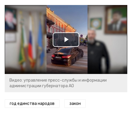
Play
Video
Видео: управление пресс-службы и информации
администрации губернатора АО
год единства народов
закон