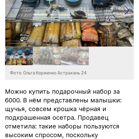
Фото: Ольга Корженко Астрахань 24
Можно купить подарочный набор за
6000. В нём представлены малышки:
щучья, совсем крошка чёрная и
подкрашенная осетра. Продавец
отметила: такие наборы пользуются
высоким спросом, поскольку