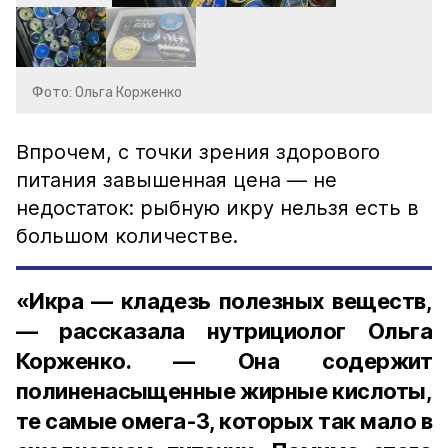
Фото: Ольга Корженко
Впрочем, с точки зрения здорового
питания завышенная цена — не
недостаток: рыбную икру нельзя есть в
большом количестве.
«Икра — кладезь полезных веществ,
— рассказала нутрициолог Ольга
Корженко. — Она содержит
полиненасыщенные жирные кислоты,
те самые омега-3, которых так мало в