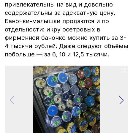
привлекательны на вид и довольно
содержательны за адекватную цену.
Баночки-малышки продаются и по
отдельности: икру осетровых в
фирменной баночке можно купить за 3-
4 тысячи рублей. Даже следуют объёмы
побольше — за 6, 10 и 12,5 тысячи.