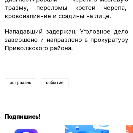
травму, переломы костей черепа,
кровоизлияние и ссадины на лице.
Нападавший задержан. Уголовное дело
завершено и направлено в прокуратуру
Приволжского района.
астрахань
событие
Подпишись!