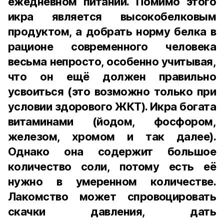
ежедневном питании. Помимо этого
икра является высокобелковым
продуктом, а добрать норму белка в
рационе современного человека
весьма непросто, особенно учитывая,
что он ещё должен правильно
усвоиться (это возможно только при
условии здорового ЖКТ). Икра богата
витаминами (йодом, фосфором,
железом, хромом и так далее).
Однако она содержит большое
количество соли, потому есть её
нужно в умеренном количестве.
Лакомство может спровоцировать
скачки давления, дать