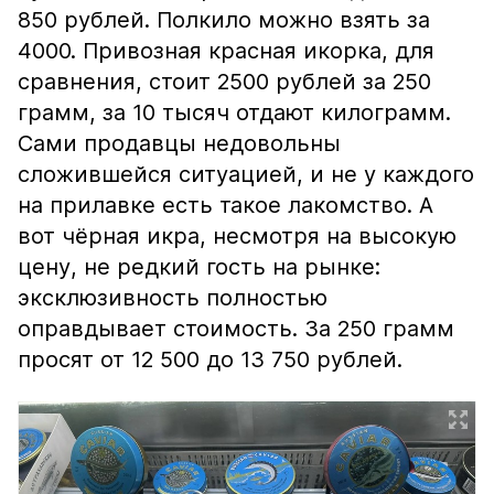
850 рублей. Полкило можно взять за
4000. Привозная красная икорка, для
сравнения, стоит 2500 рублей за 250
грамм, за 10 тысяч отдают килограмм.
Сами продавцы недовольны
сложившейся ситуацией, и не у каждого
на прилавке есть такое лакомство. А
вот чёрная икра, несмотря на высокую
цену, не редкий гость на рынке:
эксклюзивность полностью
оправдывает стоимость. За 250 грамм
просят от 12 500 до 13 750 рублей.