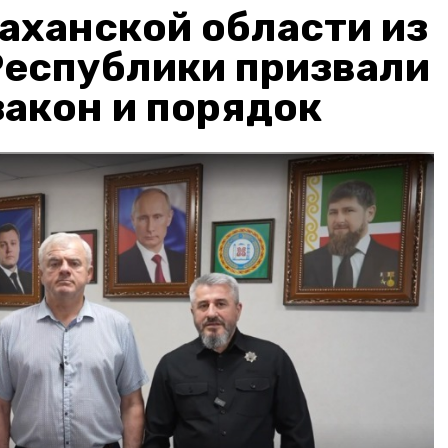
аханской области из
Республики призвали
акон и порядок