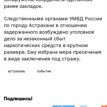
ранее закладок.
Следственными органами УМВД России
по городу Астрахани в отношении
задержанного возбуждено уголовное
дело за незаконный сбыт
наркотических средств в крупном
размере. Ему избрана мера пресечения
в виде заключения под стражу.
астрахань
событие
Подпишись!