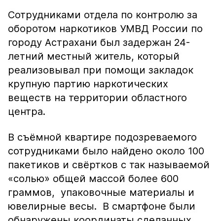
Сотрудниками отдела по контролю за
оборотом наркотиков УМВД России по
городу Астрахани был задержан 24-
летний местный житель, который
реализовывал при помощи закладок
крупную партию наркотических
веществ на территории областного
центра.
В съёмной квартире подозреваемого
сотрудниками было найдено около 100
пакетиков и свёртков с так называемой
«солью» общей массой более 600
граммов, упаковочные материалы и
ювелирные весы. В смартфоне были
обнаружены координаты сделанных