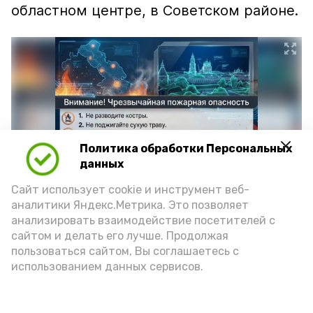
областном центре, в Советском районе.
Политика обработки Персональных
данных
Сайт использует cookie и инструмент веб-
аналитики Яндекс.Метрика. Это позволяет
Фото: max.ru/mchs_astrakhan
анализировать взаимодействие посетителей с
сайтом и делать его лучше. Продолжая
пользоваться сайтом, Вы соглашаетесь с
использованием данных сервисов.