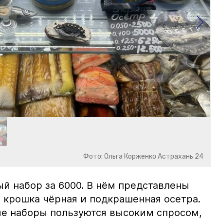
Фото: Ольга Корженко Астрахань 24
й набор за 6000. В нём представлены
 крошка чёрная и подкрашенная осетра.
ие наборы пользуются высоким спросом,