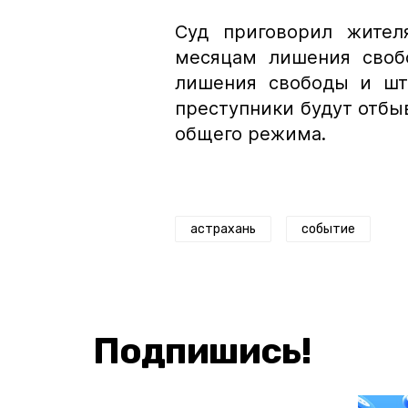
Суд приговорил жител
месяцам лишения своб
лишения свободы и шт
преступники будут отбы
общего режима.
астрахань
событие
Подпишись!