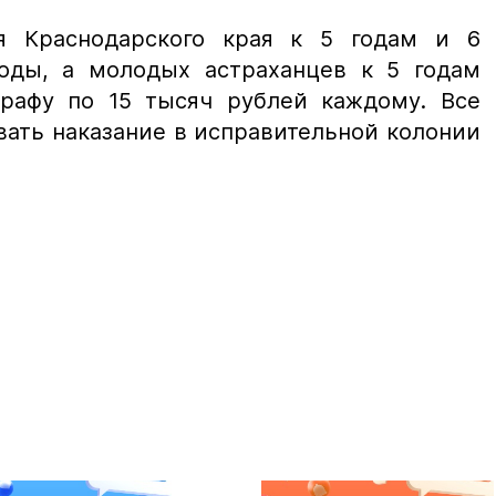
я Краснодарского края к 5 годам и 6
оды, а молодых астраханцев к 5 годам
рафу по 15 тысяч рублей каждому. Все
вать наказание в исправительной колонии