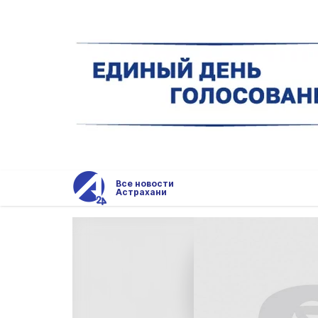
Все новости
Астрахани