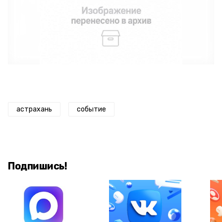
астрахань
событие
Подпишись!