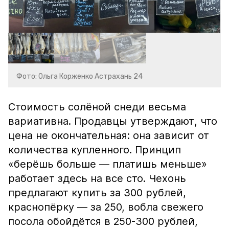
Фото: Ольга Корженко Астрахань 24
Стоимость солёной снеди весьма
вариативна. Продавцы утверждают, что
цена не окончательная: она зависит от
количества купленного. Принцип
«берёшь больше — платишь меньше»
работает здесь на все сто. Чехонь
предлагают купить за 300 рублей,
краснопёрку — за 250, вобла свежего
посола обойдётся в 250-300 рублей,