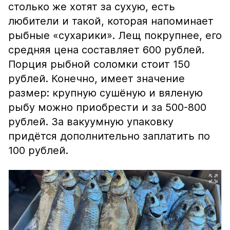
столько же хотят за сухую, есть
любители и такой, которая напоминает
рыбные «сухарики». Лещ покрупнее, его
средняя цена составляет 600 рублей.
Порция рыбной соломки стоит 150
рублей. Конечно, имеет значение
размер: крупную сушёную и вяленую
рыбу можно приобрести и за 500-800
рублей. За вакуумную упаковку
придётся дополнительно заплатить по
100 рублей.