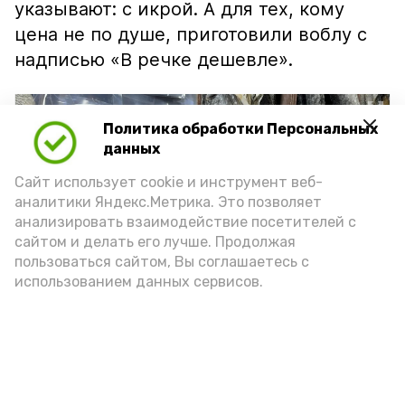
указывают: с икрой. А для тех, кому
цена не по душе, приготовили воблу с
надписью «В речке дешевле».
Политика обработки Персональных
данных
Сайт использует cookie и инструмент веб-
аналитики Яндекс.Метрика. Это позволяет
анализировать взаимодействие посетителей с
сайтом и делать его лучше. Продолжая
пользоваться сайтом, Вы соглашаетесь с
использованием данных сервисов.
Фото: Ольга Корженко Астрахань 24