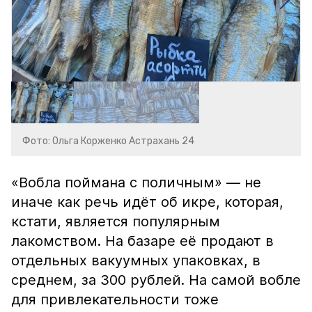
Фото: Ольга Корженко Астрахань 24
«Вобла поймана с поличным» — не
иначе как речь идёт об икре, которая,
кстати, является популярным
лакомством. На базаре её продают в
отдельных вакуумных упаковках, в
среднем, за 300 рублей. На самой вобле
для привлекательности тоже