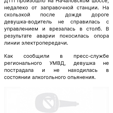
ДТП произошло на Началовском шоссе,
недалеко от заправочной станции. На
скользкой после дождя дороге
девушка-водитель не справилась с
управлением и врезалась в столб. В
результате аварии покосилась опора
линии электропередачи.
Как сообщили в пресс-службе
регионального УМВД, девушка не
пострадала и не находилась в
состоянии алкогольного опьянения.