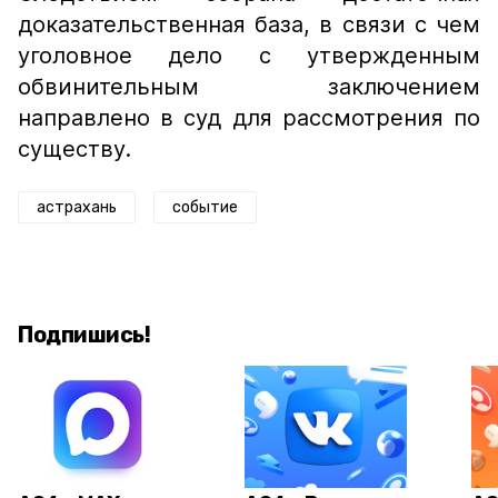
доказательственная база, в связи с чем
уголовное дело с утвержденным
обвинительным заключением
направлено в суд для рассмотрения по
существу.
астрахань
событие
Подпишись!