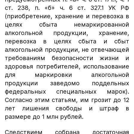
ст. 238, п. «б» ч. 6 ст. 327.1 УК РФ
(приобретение, хранение и перевозка в
целях сбыта немаркированной
алкогольной продукции, хранение,
перевозка в целях сбыта и сбыт
алкогольной продукции, не отвечающей
требованиям безопасности жизни и
здоровья потребителей, использование
для маркировки алкогольной
продукции заведомо поддельных
федеральных специальных марок).
Согласно этим статьям, им грозит до 12
лет лишения свободы и штраф в
размере до 1 млн рублей.
Следствием собрана достаточная