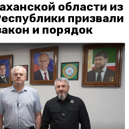
аханской области из
Республики призвали
акон и порядок