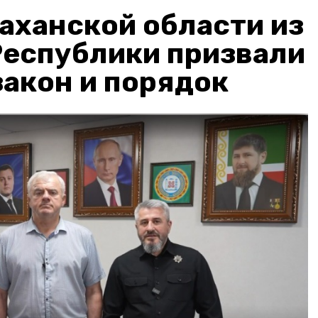
аханской области из
Республики призвали
акон и порядок