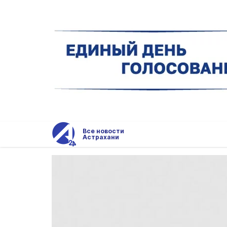
Все новости
Астрахани