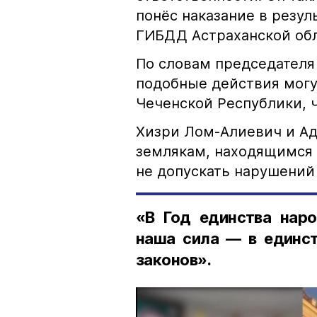
понёс наказание в резу
ГИБДД Астраханской обл
По словам председателя
подобные действия могу
Чеченской Республики, 
Хизри Лом-Алиевич и Ад
землякам, находящимся 
не допускать нарушений 
«В Год единства наро
наша сила — в единст
законов».