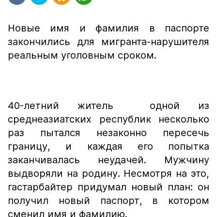
Новые имя и фамилия в паспорте
закончились для мигранта-нарушителя
реальным уголовным сроком.
40-летний житель одной из
среднеазиатских республик несколько
раз пытался незаконно пересечь
границу, и каждая его попытка
заканчивалась неудачей. Мужчину
выдворяли на родину. Несмотря на это,
гастарбайтер придумал новый план: он
получил новый паспорт, в котором
сменил имя и фамилию.