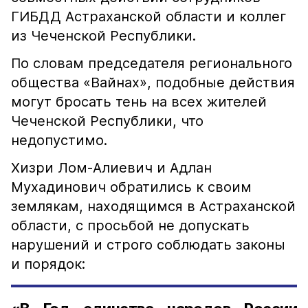
ГИБДД Астраханской области и коллег
из Чеченской Республики.
По словам председателя регионального
общества «Вайнах», подобные действия
могут бросать тень на всех жителей
Чеченской Республики, что
недопустимо.
Хизри Лом-Алиевич и Адлан
Мухадинович обратились к своим
землякам, находящимся в Астраханской
области, с просьбой не допускать
нарушений и строго соблюдать законы
и порядок: