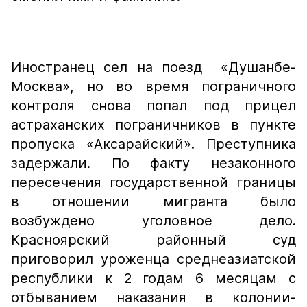
Иностранец сел на поезд «Душанбе-
Москва», но во время пограничного
контроля снова попал под прицел
астраханских пограничников в пункте
пропуска «Аксарайский». Преступника
задержали. По факту незаконного
пересечения государственной границы
в отношении мигранта было
возбуждено уголовное дело.
Красноярский районный суд
приговорил уроженца среднеазиатской
республики к 2 годам 6 месяцам с
отбыванием наказания в колонии-