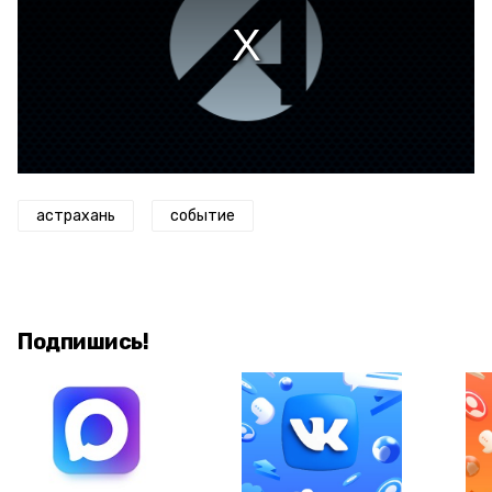
астрахань
событие
Подпишись!