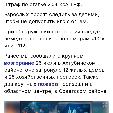
штраф по статье 20.4 КоАП РФ.
Взрослых просят следить за детьми,
чтобы не допустить игр с огнём.
При обнаружении возгорания следует
немедленно звонить по номерам «101»
или «112».
Ранее мы сообщали о крупном
возгорание
26 июля в Ахтубинском
районе: оно затронуло 12 жилых домов
и 25 хозяйственных построек. Также
два крупных
пожара
произошли в
областном центре, в Советском районе.