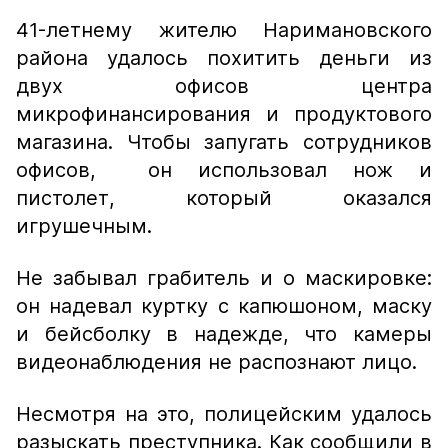
41-летнему жителю Наримановского
района удалось похитить деньги из
двух офисов центра
микрофинансирования и продуктового
магазина. Чтобы запугать сотрудников
офисов, он использовал нож и
пистолет, который оказался
игрушечным.
Не забывал грабитель и о маскировке:
он надевал куртку с капюшоном, маску
и бейсболку в надежде, что камеры
видеонаблюдения не распознают лицо.
Несмотря на это, полицейским удалось
разыскать преступника. Как сообщили в