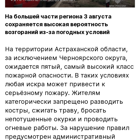
На большей части региона 3 августа
сохраняется высокая вероятность
возгораний из-за погодных условий
На территории Астраханской области,
за исключением Черноярского округа,
ожидается пятый, самый высокий класс
пожарной опасности. В таких условиях
любая искра может привести к
серьёзному пожару. Жителям
категорически запрещено разводить
костры, сжигать траву, бросать
непотушенные окурки и проводить
огневые работы. За нарушение правил
предусмотрен административный