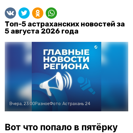
Топ-5 астраханских новостей за
5 августа 2026 года
Вчера, 23:00
Разное
Фото:
Астрахань 24
Вот что попало в пятёрку