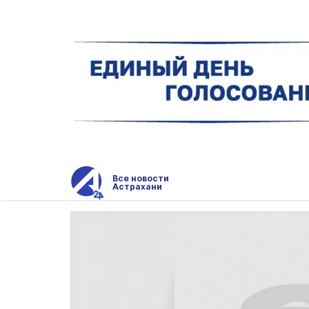
Все новости
Астрахани