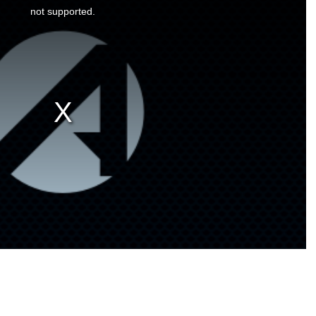
not supported.