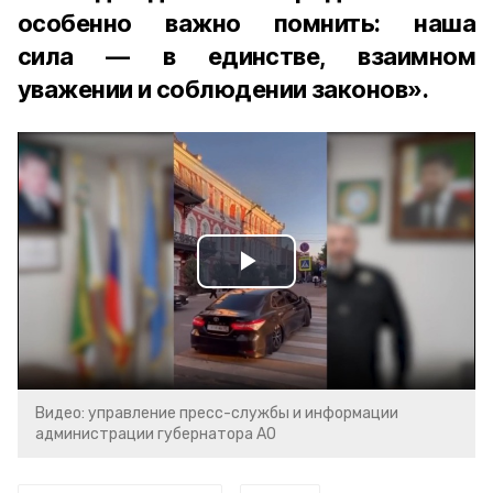
особенно важно помнить: наша
сила — в единстве, взаимном
уважении и соблюдении законов».
Play
Video
Видео: управление пресс-службы и информации
администрации губернатора АО