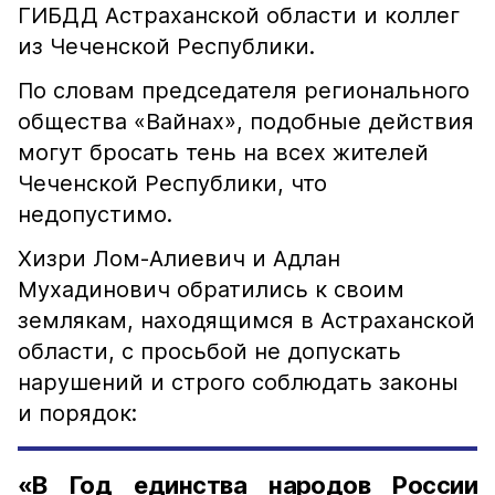
ГИБДД Астраханской области и коллег
из Чеченской Республики.
По словам председателя регионального
общества «Вайнах», подобные действия
могут бросать тень на всех жителей
Чеченской Республики, что
недопустимо.
Хизри Лом-Алиевич и Адлан
Мухадинович обратились к своим
землякам, находящимся в Астраханской
области, с просьбой не допускать
нарушений и строго соблюдать законы
и порядок:
«В Год единства народов России