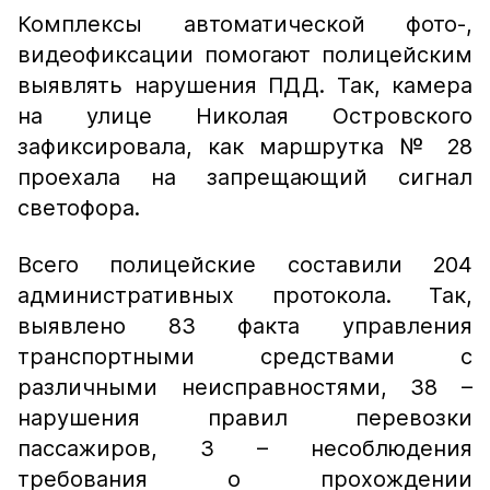
Комплексы автоматической фото-,
видеофиксации помогают полицейским
выявлять нарушения ПДД. Так, камера
на улице Николая Островского
зафиксировала, как маршрутка № 28
проехала на запрещающий сигнал
светофора.
Всего полицейские составили 204
административных протокола. Так,
выявлено 83 факта управления
транспортными средствами с
различными неисправностями, 38 –
нарушения правил перевозки
пассажиров, 3 – несоблюдения
требования о прохождении