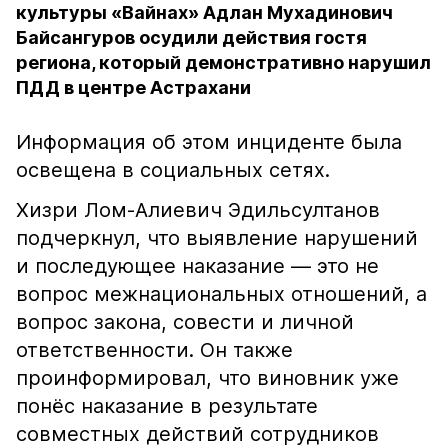
культуры «Вайнах» Адлан Мухадинович
Байсангуров осудили действия гостя
региона, который демонстративно нарушил
ПДД в центре Астрахани
Информация об этом инциденте была
освещена в социальных сетях.
Хизри Лом-Алиевич Эдильсултанов
подчеркнул, что выявление нарушений
и последующее наказание — это не
вопрос межнациональных отношений, а
вопрос закона, совести и личной
ответственности. Он также
проинформировал, что виновник уже
понёс наказание в результате
совместных действий сотрудников