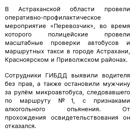
В Астраханской области провели
оперативно-профилактическое
мероприятие «Перевозчик», во время
которого полицейские провели
масштабные проверки автобусов и
маршрутных такси в городе Астрахани,
Красноярском и Приволжском районах.
Сотрудники ГИБДД выявили водителя
без прав, а также остановили мужчину
за рулём микроавтобуса, следовавшего
по маршруту №1, с признаками
алкогольного опьянения. От
прохождения освидетельствования он
отказался.