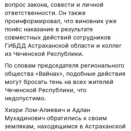
вопрос закона, совести и личной
ответственности. Он также
проинформировал, что виновник уже
понёс наказание в результате
совместных действий сотрудников
ГИБДД Астраханской области и коллег
из Чеченской Республики.
По словам председателя регионального
общества «Вайнах», подобные действия
могут бросать тень на всех жителей
Чеченской Республики, что
недопустимо.
Хизри Лом-Алиевич и Адлан
Мухадинович обратились к своим
землякам, находящимся в Астраханской