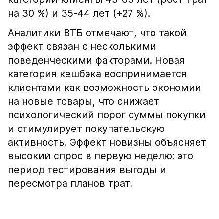
на 30 %) и 35-44 лет (+27 %).
Аналитики ВТБ отмечают, что такой
эффект связан с несколькими
поведенческими факторами. Новая
категория кешбэка воспринимается
клиентами как возможность экономии
на новые товары, что снижает
психологический порог суммы покупки
и стимулирует покупательскую
активность. Эффект новизны объясняет
высокий спрос в первую неделю: это
период тестирования выгоды и
пересмотра планов трат.