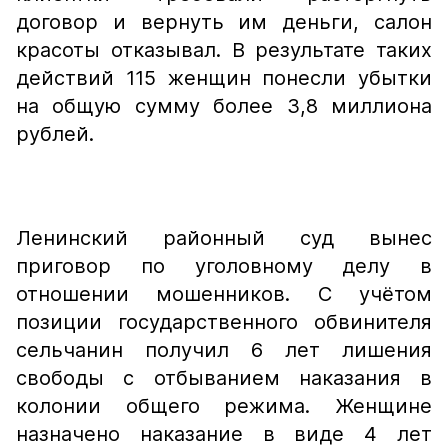
договор и вернуть им деньги, салон
красоты отказывал. В результате таких
действий 115 женщин понесли убытки
на общую сумму более 3,8 миллиона
рублей.
Ленинский районный суд вынес
приговор по уголовному делу в
отношении мошенников. С учётом
позиции государственного обвинителя
сельчанин получил 6 лет лишения
свободы с отбыванием наказания в
колонии общего режима. Женщине
назначено наказание в виде 4 лет