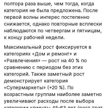
полтора раза выше, чем тогда, когда
категория не была предложена. После
первой волны интерес постепенно
снижается, однако повторные всплески
наблюдаются по четвергам и пятницам,
к концу рабочей недели.
Максимальный рост фиксируется в
категориях «Дом и ремонт» и
«Развлечения» — рост на 40 % по
сравнению с периодом без этих
категорий. Также заметный рост
демонстрирует категория
«Супермаркеты» (+20 %). По
возрастным группам наиболее заметно
увеличивают расходы после выбора
категории клиенты 45-63 лет (рост трат