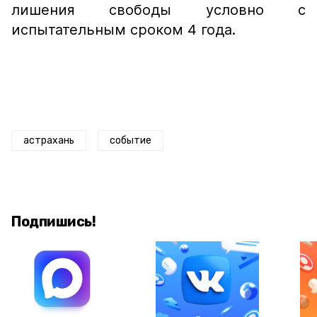
лишения свободы условно с
испытательным сроком 4 года.
астрахань
событие
Подпишись!