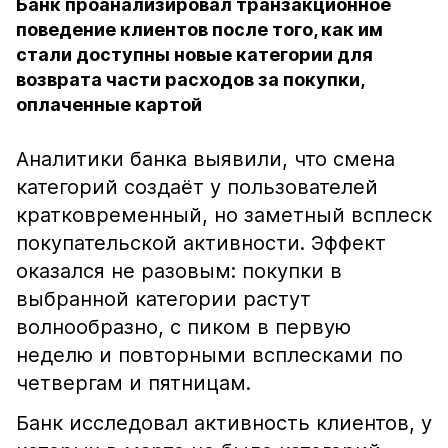
Банк проанализировал транзакционное
поведение клиентов после того, как им
стали доступны новые категории для
возврата части расходов за покупки,
оплаченные картой
Аналитики банка выявили, что смена
категорий создаёт у пользователей
кратковременный, но заметный всплеск
покупательской активности. Эффект
оказался не разовым: покупки в
выбранной категории растут
волнообразно, с пиком в первую
неделю и повторными всплесками по
четвергам и пятницам.
Банк исследовал активность клиентов, у