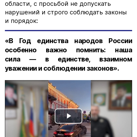
области, с просьбой не допускать
нарушений и строго соблюдать законы
и порядок:
«В Год единства народов России
особенно важно помнить: наша
сила — в единстве, взаимном
уважении и соблюдении законов».
Play
Video