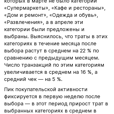
которых в марте не было категорий
«Супермаркеты», «Кафе и рестораны»,
«Дом и ремонт», «Одежда и обувь»,
«Развлечения», а в апреле эти
категории были предложены и
выбраны. Выяснилось, что траты в этих
категориях в течение месяца после
выбора растут в среднем на 22 % по
сравнению с предыдущим месяцем.
Число транзакций по этим категориям
увеличивается в среднем на 16 %, а
средний чек — на 5 %.
Пик покупательской активности
фиксируется в первую неделю после
выбора — в этот период прирост трат в
выбранных категориях в среднем в