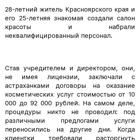
28-летний житель Красноярского края и
его 25-летняя знакомая создали салон
красоты и набрали
неквалифицированный персонал.
Став учредителем и директором, они,
не имея лицензии, заключали с
астраханками договоры на оказание
косметических услуг стоимостью от 10
000 до 92 000 рублей. На самом деле,
процедуры никто не проводил: под
различными предлогами услуги
переносились на другие дни. Когда
клиентки требовали расторгнуть