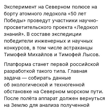
Эксперимент на Северном полюсе на
борту атомного ледокола «50 лет
Победы» проведут участники научно-
просветительского проекта «Ледокол
знаний». В составе экспедиции
победители инженерных и научных
конкурсов, в том числе астраханцы
Тимофей Михайлов и Тимофей Лысов.
Платформа станет первой российской
разработкой такого типа. Главная
задача — собирать данные
об экологической и техногенной
обстановке на Северном морском пути.
После полёта аппарат должен вернуться
на Землю для анализа полученной