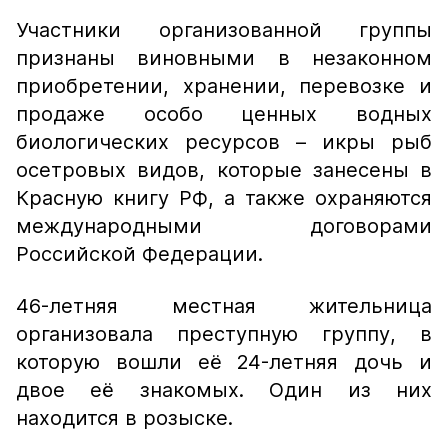
Участники организованной группы
признаны виновными в незаконном
приобретении, хранении, перевозке и
продаже особо ценных водных
биологических ресурсов – икры рыб
осетровых видов, которые занесены в
Красную книгу РФ, а также охраняются
международными договорами
Российской Федерации.
46-летняя местная жительница
организовала преступную группу, в
которую вошли её 24-летняя дочь и
двое её знакомых. Один из них
находится в розыске.