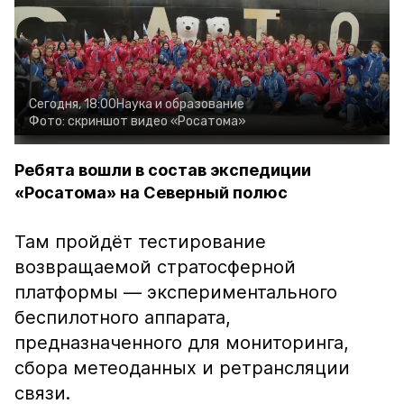
Сегодня, 18:00
Наука и образование
Фото:
скриншот видео «Росатома»
Ребята вошли в состав экспедиции
«Росатома» на Северный полюс
Там пройдёт тестирование
возвращаемой стратосферной
платформы — экспериментального
беспилотного аппарата,
предназначенного для мониторинга,
сбора метеоданных и ретрансляции
связи.