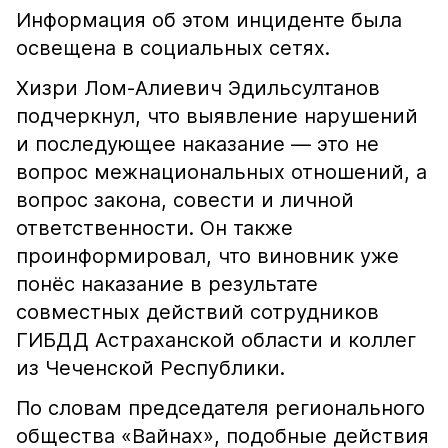
Информация об этом инциденте была
освещена в социальных сетях.
Хизри Лом-Алиевич Эдильсултанов
подчеркнул, что выявление нарушений
и последующее наказание — это не
вопрос межнациональных отношений, а
вопрос закона, совести и личной
ответственности. Он также
проинформировал, что виновник уже
понёс наказание в результате
совместных действий сотрудников
ГИБДД Астраханской области и коллег
из Чеченской Республики.
По словам председателя регионального
общества «Вайнах», подобные действия