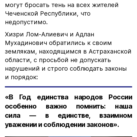
могут бросать тень на всех жителей
Чеченской Республики, что
недопустимо.
Хизри Лом-Алиевич и Адлан
Мухадинович обратились к своим
землякам, находящимся в Астраханской
области, с просьбой не допускать
нарушений и строго соблюдать законы
и порядок:
«В Год единства народов России
особенно важно помнить: наша
сила — в единстве, взаимном
уважении и соблюдении законов».