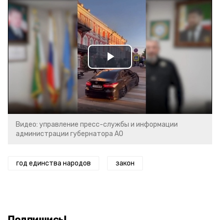
Play
Video
Видео: управление пресс-службы и информации
администрации губернатора АО
год единства народов
закон
Подпишись!