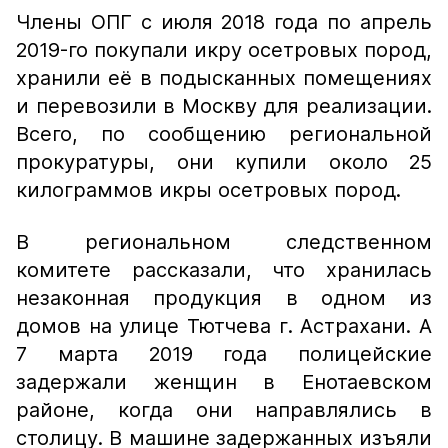
Члены ОПГ с июля 2018 года по апрель
2019-го покупали икру осетровых пород,
хранили её в подысканных помещениях
и перевозили в Москву для реализации.
Всего, по сообщению региональной
прокуратуры, они купили около 25
килограммов икры осетровых пород.
В региональном следственном
комитете рассказали, что хранилась
незаконная продукция в одном из
домов на улице Тютчева г. Астрахани. А
7 марта 2019 года полицейские
задержали женщин в Енотаевском
районе, когда они направлялись в
столицу. В машине задержанных изъяли