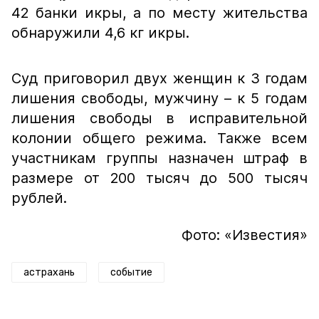
42 банки икры, а по месту жительства
обнаружили 4,6 кг икры.
Суд приговорил двух женщин к 3 годам
лишения свободы, мужчину – к 5 годам
лишения свободы в исправительной
колонии общего режима. Также всем
участникам группы назначен штраф в
размере от 200 тысяч до 500 тысяч
рублей.
Фото: «Известия»
астрахань
событие