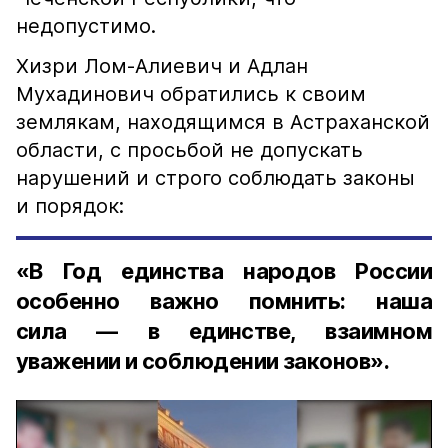
недопустимо.
Хизри Лом-Алиевич и Адлан
Мухадинович обратились к своим
землякам, находящимся в Астраханской
области, с просьбой не допускать
нарушений и строго соблюдать законы
и порядок:
«В Год единства народов России
особенно важно помнить: наша
сила — в единстве, взаимном
уважении и соблюдении законов».