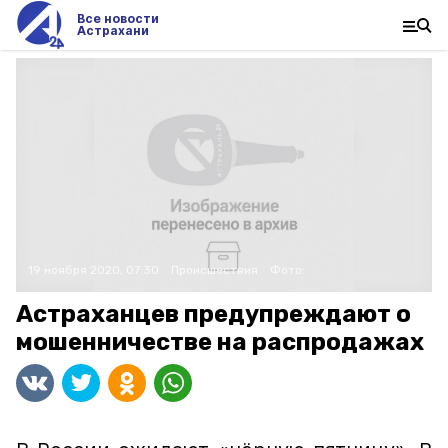
Все новости
Астрахани
19 ноября 2020, 07:30
Происшествия
Фото:
Астраханцев предупреждают о
мошенничестве на распродажах