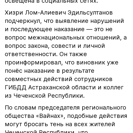
освещена в социальных сетях.
Хизри Лом-Алиевич Эдильсултанов
подчеркнул, что выявление нарушений
и последующее наказание — это не
вопрос межнациональных отношений, а
вопрос закона, совести и личной
ответственности. Он также
проинформировал, что виновник уже
понёс наказание в результате
совместных действий сотрудников
ГИБДД Астраханской области и коллег
из Чеченской Республики.
По словам председателя регионального
общества «Вайнах», подобные действия
могут бросать тень на всех жителей
Чеченской Республики, что