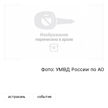
Фото: УМВД России по АО
астрахань
событие