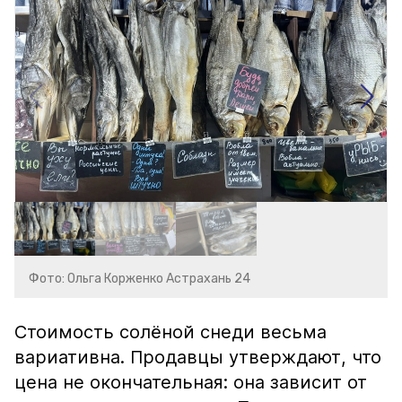
Фото: Ольга Корженко Астрахань 24
Стоимость солёной снеди весьма
вариативна. Продавцы утверждают, что
цена не окончательная: она зависит от