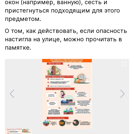
окон (например, ванную), сесть и
пристегнуться подходящим для этого
предметом.
О том, как действовать, если опасность
настигла на улице, можно прочитать в
памятке.