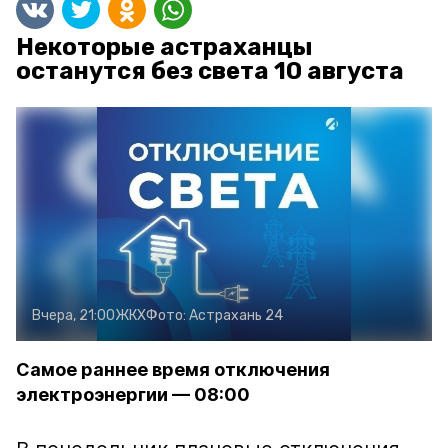
Некоторые астраханцы
останутся без света 10 августа
Вчера, 21:00
ЖКХ
Фото:
Астрахань 24
Самое раннее время отключения
электроэнергии — 08:00