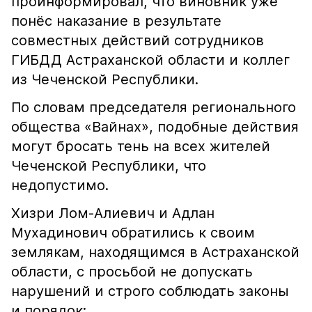
проинформировал, что виновник уже
понёс наказание в результате
совместных действий сотрудников
ГИБДД Астраханской области и коллег
из Чеченской Республики.
По словам председателя регионального
общества «Вайнах», подобные действия
могут бросать тень на всех жителей
Чеченской Республики, что
недопустимо.
Хизри Лом-Алиевич и Адлан
Мухадинович обратились к своим
землякам, находящимся в Астраханской
области, с просьбой не допускать
нарушений и строго соблюдать законы
и порядок: