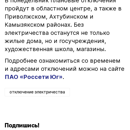
В понедельник плановые отключения
пройдут в областном центре, а также в
Приволжском, Ахтубинском и
Камызякском районах. Без
электричества останутся не только
жилые дома, но и госучреждения,
художественная школа, магазины.
Подробнее ознакомиться со временем
и адресами отключений можно на сайте
ПАО «Россети Юг»
.
отключение электричества
Подпишись!