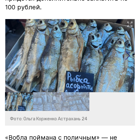
100 рублей.
Фото: Ольга Корженко Астрахань 24
«Вобла поймана с поличным» — не