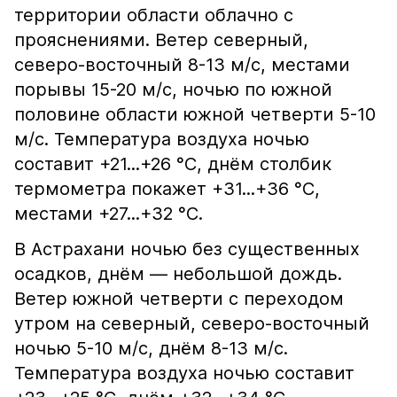
территории области облачно с
прояснениями. Ветер северный,
северо-восточный 8-13 м/с, местами
порывы 15-20 м/с, ночью по южной
половине области южной четверти 5-10
м/с. Температура воздуха ночью
составит +21...+26 °С, днём столбик
термометра покажет +31...+36 °С,
местами +27...+32 °С.
В Астрахани ночью без существенных
осадков, днём — небольшой дождь.
Ветер южной четверти с переходом
утром на северный, северо-восточный
ночью 5-10 м/с, днём 8-13 м/с.
Температура воздуха ночью составит