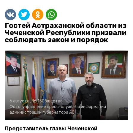
Гостей Астраханской области из
Чеченской Республики призвали
соблюдать закон и порядок
6 августа , 16:15
Общество
Фото:
управление пресс-службы и информации
администрации губернатора АО
Представитель главы Чеченской