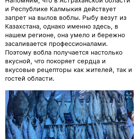
Напомним, что в Астраханской области
и Республике Калмыкия действует
запрет на вылов воблы. Рыбу везут из
Казахстана, однако именно здесь, в
нашем регионе, она умело и бережно
засаливается профессионалами.
Поэтому вобла получается настолько
вкусной, что покоряет сердца и
вкусовые рецепторы как жителей, так и
гостей области.