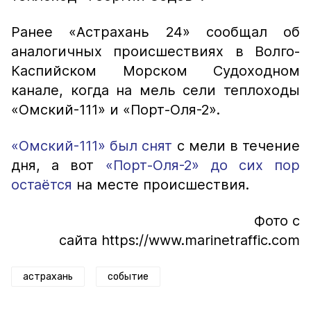
Ранее «Астрахань 24» сообщал об
аналогичных происшествиях в Волго-
Каспийском Морском Судоходном
канале, когда на мель сели теплоходы
«Омский-111» и «Порт-Оля-2».
«Омский-111» был снят
с мели в течение
дня, а вот
«Порт-Оля-2» до сих пор
остаётся
на месте происшествия.
Фото с
сайта https://www.marinetraffic.com
астрахань
событие