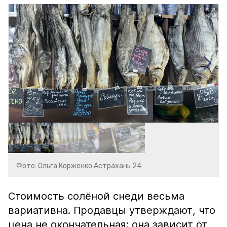
Фото: Ольга Корженко Астрахань 24
Стоимость солёной снеди весьма
вариативна. Продавцы утверждают, что
цена не окончательная: она зависит от