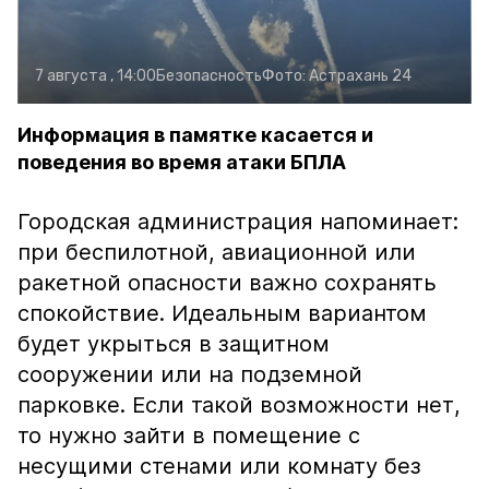
7 августа , 14:00
Безопасность
Фото:
Астрахань 24
Информация в памятке касается и
поведения во время атаки БПЛА
Городская администрация напоминает:
при беспилотной, авиационной или
ракетной опасности важно сохранять
спокойствие. Идеальным вариантом
будет укрыться в защитном
сооружении или на подземной
парковке. Если такой возможности нет,
то нужно зайти в помещение с
несущими стенами или комнату без