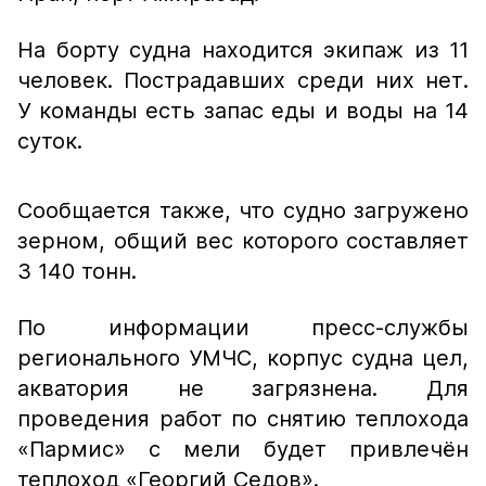
На борту судна находится экипаж из 11
человек. Пострадавших среди них нет.
У команды есть запас еды и воды на 14
суток.
Сообщается также, что судно загружено
зерном, общий вес которого составляет
3 140 тонн.
По информации пресс-службы
регионального УМЧС, корпус судна цел,
акватория не загрязнена. Для
проведения работ по снятию теплохода
«Пармис» с мели будет привлечён
теплоход «Георгий Седов».