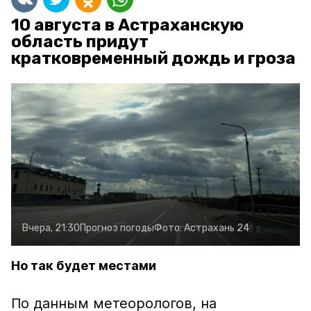
10 августа в Астраханскую
область придут
кратковременный дождь и гроза
Вчера, 21:30
Прогноз погоды
Фото:
Астрахань 24
Но так будет местами
По данным метеорологов, на