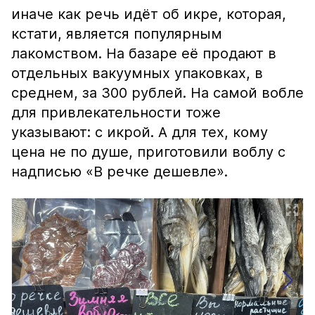
иначе как речь идёт об икре, которая,
кстати, является популярным
лакомством. На базаре её продают в
отдельных вакуумных упаковках, в
среднем, за 300 рублей. На самой вобле
для привлекательности тоже
указывают: с икрой. А для тех, кому
цена не по душе, приготовили воблу с
надписью «В речке дешевле».