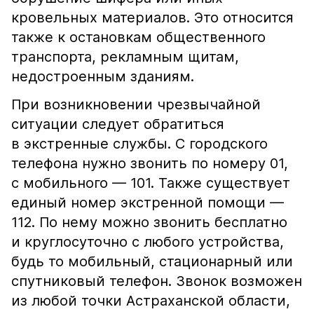
кровельных материалов. Это относится
также к остановкам общественного
транспорта, рекламным щитам,
недостроенным зданиям.
При возникновении чрезвычайной
ситуации следует обратиться
в экстренные службы. С городского
телефона нужно звонить по номеру 01,
с мобильного — 101. Также существует
единый номер экстренной помощи —
112. По нему можно звонить бесплатно
и круглосуточно с любого устройства,
будь то мобильный, стационарный или
спутниковый телефон. Звонок возможен
из любой точки Астраханской области,