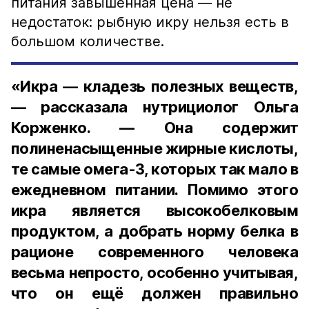
питания завышенная цена — не
недостаток: рыбную икру нельзя есть в
большом количестве.
«Икра — кладезь полезных веществ,
— рассказала нутрициолог Ольга
Корженко. — Она содержит
полиненасыщенные жирные кислоты,
те самые омега-3, которых так мало в
ежедневном питании. Помимо этого
икра является высокобелковым
продуктом, а добрать норму белка в
рационе современного человека
весьма непросто, особенно учитывая,
что он ещё должен правильно