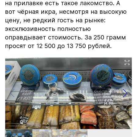
на прилавке есть такое лакомство. А
вот чёрная икра, несмотря на высокую
цену, не редкий гость на рынке:
эксклюзивность полностью
оправдывает стоимость. За 250 грамм
просят от 12 500 до 13 750 рублей.