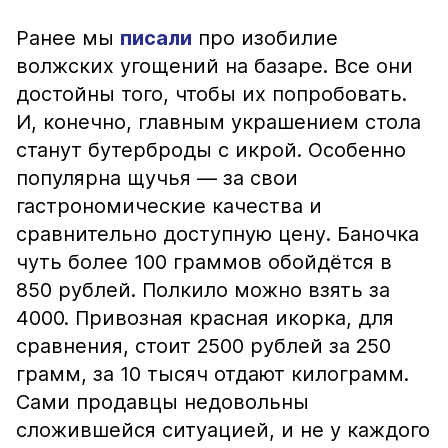
Ранее мы
писали
про изобилие
волжских угощений на базаре. Все они
достойны того, чтобы их попробовать.
И, конечно, главным украшением стола
станут бутерброды с икрой. Особенно
популярна щучья — за свои
гастрономические качества и
сравнительно доступную цену. Баночка
чуть более 100 граммов обойдётся в
850 рублей. Полкило можно взять за
4000. Привозная красная икорка, для
сравнения, стоит 2500 рублей за 250
грамм, за 10 тысяч отдают килограмм.
Сами продавцы недовольны
сложившейся ситуацией, и не у каждого