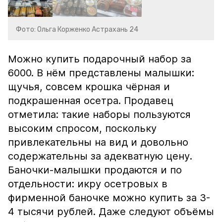
Фото: Ольга Корженко Астрахань 24
Можно купить подарочный набор за
6000. В нём представлены малышки:
щучья, совсем крошка чёрная и
подкрашенная осетра. Продавец
отметила: такие наборы пользуются
высоким спросом, поскольку
привлекательны на вид и довольно
содержательны за адекватную цену.
Баночки-малышки продаются и по
отдельности: икру осетровых в
фирменной баночке можно купить за 3-
4 тысячи рублей. Даже следуют объёмы