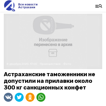
Все новости
Астрахани
8 декабря 2020, 17:00
Происшествия
Фото:
Астраханские таможенники не
допустили на прилавки около
300 кг санкционных конфет