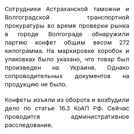
Сотрудники Астраханской таможни и
Волгоградской транспортной
прокуратуры во время проверки рынка
в городе Волгограде обнаружили
партию конфет общим весом 272
килограмма. На маркировке коробок и
упаковках было указано, что товар был
произведен на Украине. Однако
сопроводительных документов на
продукцию не было.
Конфеты изъяли из оборота и возбудили
дело по статье 16.3 КоАП РФ. Сейчас
проводится административное
расследование.