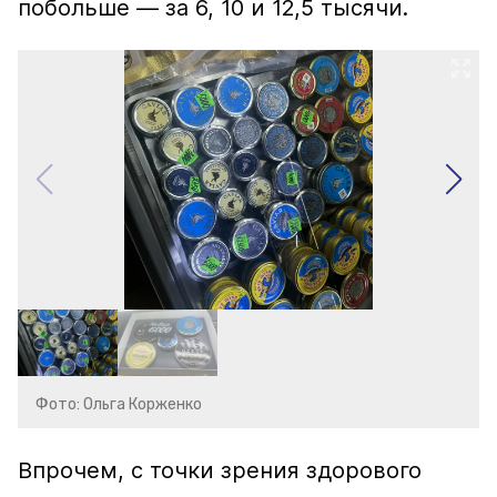
побольше — за 6, 10 и 12,5 тысячи.
Фото: Ольга Корженко
Впрочем, с точки зрения здорового