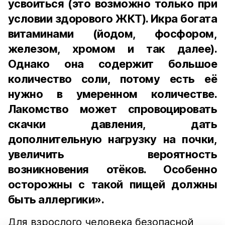
усвоиться (это возможно только при
условии здорового ЖКТ). Икра богата
витаминами (йодом, фосфором,
железом, хромом и так далее).
Однако она содержит большое
количество соли, потому есть её
нужно в умеренном количестве.
Лакомство может спровоцировать
скачки давления, дать
дополнительную нагрузку на почки,
увеличить вероятность
возникновения отёков. Особенно
осторожны с такой пищей должны
быть аллергики».
Для взрослого человека безопасной