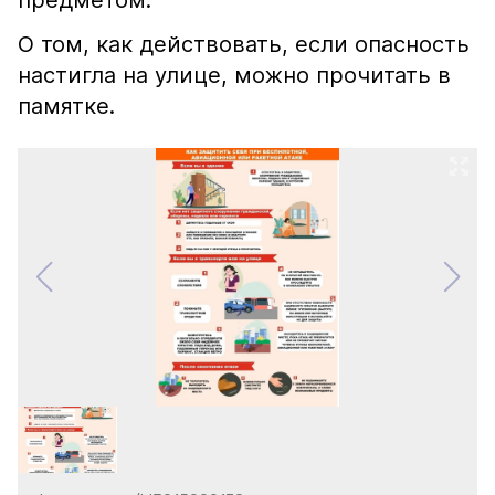
предметом.
О том, как действовать, если опасность
настигла на улице, можно прочитать в
памятке.