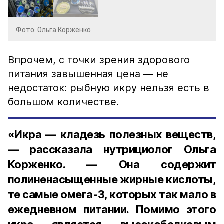
Фото: Ольга Корженко
Впрочем, с точки зрения здорового
питания завышенная цена — не
недостаток: рыбную икру нельзя есть в
большом количестве.
«Икра — кладезь полезных веществ,
— рассказала нутрициолог Ольга
Корженко. — Она содержит
полиненасыщенные жирные кислоты,
те самые омега-3, которых так мало в
ежедневном питании. Помимо этого