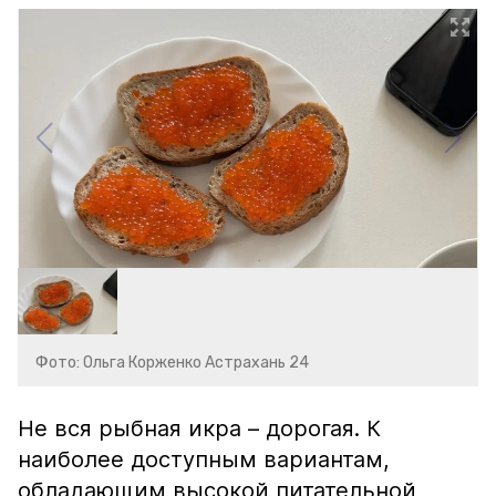
Фото: Ольга Корженко Астрахань 24
Не вся рыбная икра – дорогая. К
наиболее доступным вариантам,
обладающим высокой питательной