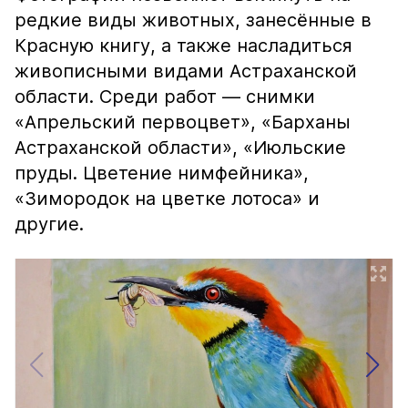
редкие виды животных, занесённые в
Красную книгу, а также насладиться
живописными видами Астраханской
области. Среди работ — снимки
«Апрельский первоцвет», «Барханы
Астраханской области», «Июльские
пруды. Цветение нимфейника»,
«Зимородок на цветке лотоса» и
другие.