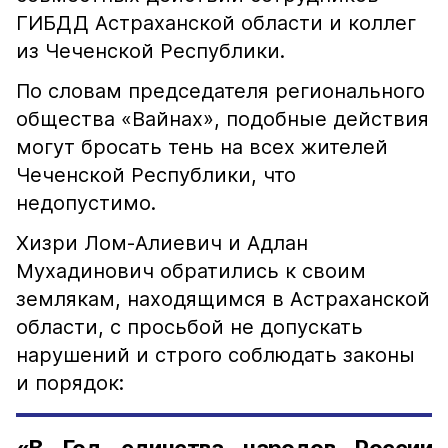
ГИБДД Астраханской области и коллег
из Чеченской Республики.
По словам председателя регионального
общества «Вайнах», подобные действия
могут бросать тень на всех жителей
Чеченской Республики, что
недопустимо.
Хизри Лом-Алиевич и Адлан
Мухадинович обратились к своим
землякам, находящимся в Астраханской
области, с просьбой не допускать
нарушений и строго соблюдать законы
и порядок: