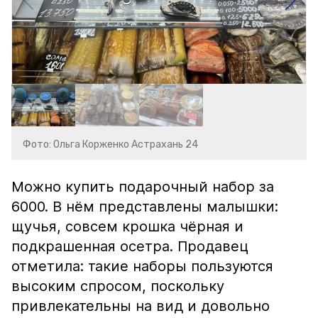
Фото: Ольга Корженко Астрахань 24
Можно купить подарочный набор за
6000. В нём представлены малышки:
щучья, совсем крошка чёрная и
подкрашенная осетра. Продавец
отметила: такие наборы пользуются
высоким спросом, поскольку
привлекательны на вид и довольно