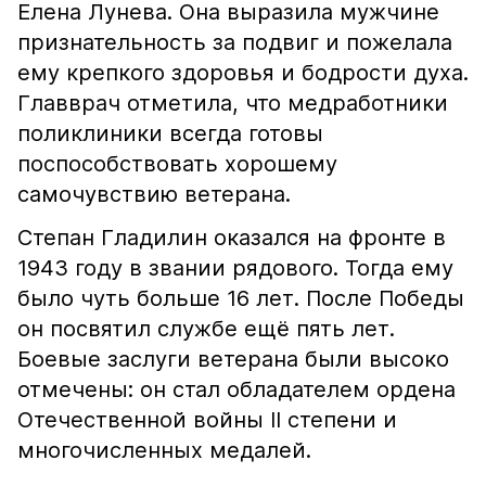
Елена Лунева. Она выразила мужчине
признательность за подвиг и пожелала
ему крепкого здоровья и бодрости духа.
Главврач отметила, что медработники
поликлиники всегда готовы
поспособствовать хорошему
самочувствию ветерана.
Степан Гладилин оказался на фронте в
1943 году в звании рядового. Тогда ему
было чуть больше 16 лет. После Победы
он посвятил службе ещё пять лет.
Боевые заслуги ветерана были высоко
отмечены: он стал обладателем ордена
Отечественной войны II степени и
многочисленных медалей.