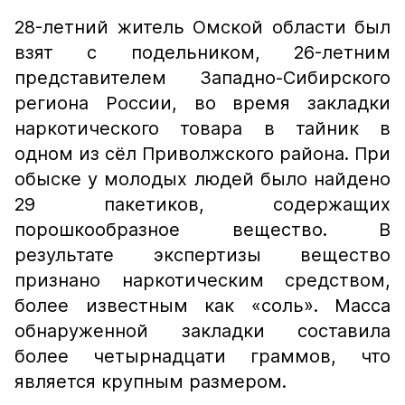
28-летний житель Омской области был
взят с подельником, 26-летним
представителем Западно-Сибирского
региона России, во время закладки
наркотического товара в тайник в
одном из сёл Приволжского района. При
обыске у молодых людей было найдено
29 пакетиков, содержащих
порошкообразное вещество. В
результате экспертизы вещество
признано наркотическим средством,
более известным как «соль». Масса
обнаруженной закладки составила
более четырнадцати граммов, что
является крупным размером.