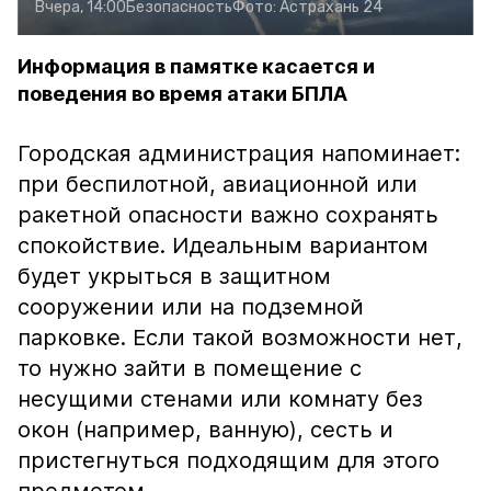
Вчера, 14:00
Безопасность
Фото:
Астрахань 24
Информация в памятке касается и
поведения во время атаки БПЛА
Городская администрация напоминает:
при беспилотной, авиационной или
ракетной опасности важно сохранять
спокойствие. Идеальным вариантом
будет укрыться в защитном
сооружении или на подземной
парковке. Если такой возможности нет,
то нужно зайти в помещение с
несущими стенами или комнату без
окон (например, ванную), сесть и
пристегнуться подходящим для этого