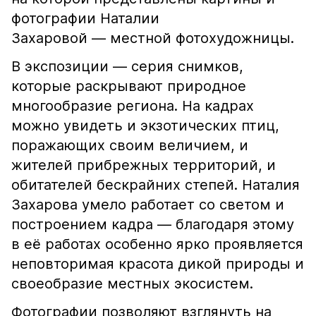
фотографии Наталии
Захаровой — местной фотохудожницы.
В экспозиции — серия снимков,
которые раскрывают природное
многообразие региона. На кадрах
можно увидеть и экзотических птиц,
поражающих своим величием, и
жителей прибрежных территорий, и
обитателей бескрайних степей. Наталия
Захарова умело работает со светом и
построением кадра — благодаря этому
в её работах особенно ярко проявляется
неповторимая красота дикой природы и
своеобразие местных экосистем.
Фотографии позволяют взглянуть на