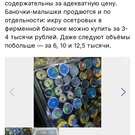
содержательны за адекватную цену.
Баночки-малышки продаются и по
отдельности: икру осетровых в
фирменной баночке можно купить за 3-
4 тысячи рублей. Даже следуют объёмы
побольше — за 6, 10 и 12,5 тысячи.