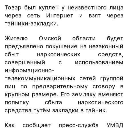
Товар был куплен у неизвестного лица
через сеть Интернет и взят через
тайники-закладки.
Жителю Омской области будет
предъявлено покушение на незаконный
сбыт наркотических средств,
совершенный с использованием
информационно-
телекоммуникационных сетей группой
лиц по предварительному сговору в
крупном размере. Его земляку вменяют
попытку сбыта наркотического
средства путём закладки в тайник.
Как сообщает пресс-служба УМВД