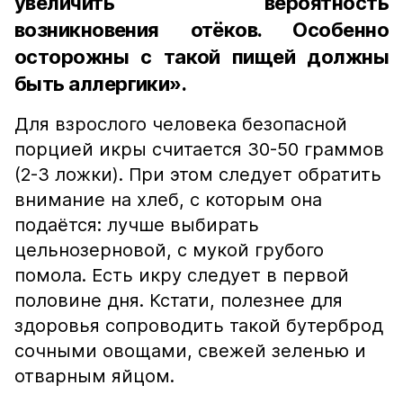
увеличить вероятность
возникновения отёков. Особенно
осторожны с такой пищей должны
быть аллергики».
Для взрослого человека безопасной
порцией икры считается 30-50 граммов
(2-3 ложки). При этом следует обратить
внимание на хлеб, с которым она
подаётся: лучше выбирать
цельнозерновой, с мукой грубого
помола. Есть икру следует в первой
половине дня. Кстати, полезнее для
здоровья сопроводить такой бутерброд
сочными овощами, свежей зеленью и
отварным яйцом.