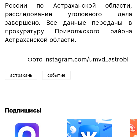
России по Астраханской области,
расследование уголовного дела
завершено. Все данные переданы в
прокуратуру Приволжского района
Астраханской области.
Фото instagram.com/umvd_astrobl
астрахань
событие
Подпишись!