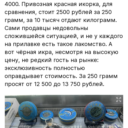
4000. Привозная красная икорка, для
сравнения, стоит 2500 рублей за 250
грамм, за 10 тысяч отдают килограмм.
Сами продавцы недовольны
сложившейся ситуацией, и не у каждого
на прилавке есть такое лакомство. А
вот чёрная икра, несмотря на высокую
цену, не редкий гость на рынке:
эксклюзивность полностью
оправдывает стоимость. За 250 грамм
просят от 12 500 до 13 750 рублей.