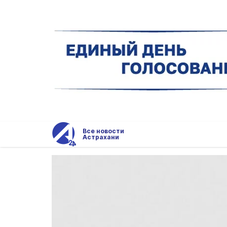
Все новости
Астрахани