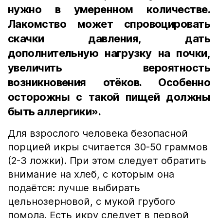
нужно в умеренном количестве.
Лакомство может спровоцировать
скачки давления, дать
дополнительную нагрузку на почки,
увеличить вероятность
возникновения отёков. Особенно
осторожны с такой пищей должны
быть аллергики».
Для взрослого человека безопасной
порцией икры считается 30-50 граммов
(2-3 ложки). При этом следует обратить
внимание на хлеб, с которым она
подаётся: лучше выбирать
цельнозерновой, с мукой грубого
помола. Есть икру следует в первой