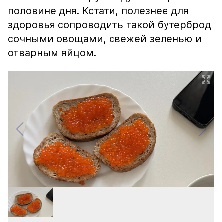
половине дня. Кстати, полезнее для
здоровья сопроводить такой бутерброд
сочными овощами, свежей зеленью и
отварным яйцом.