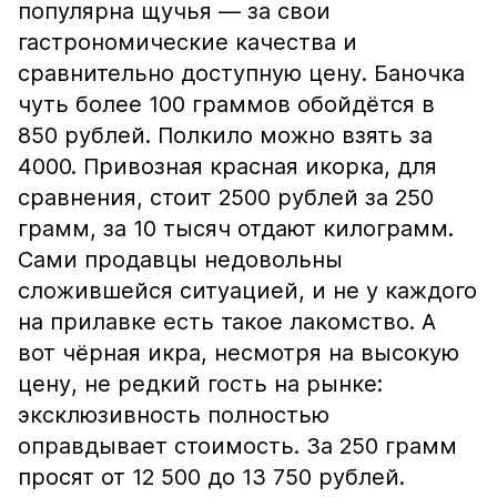
популярна щучья — за свои
гастрономические качества и
сравнительно доступную цену. Баночка
чуть более 100 граммов обойдётся в
850 рублей. Полкило можно взять за
4000. Привозная красная икорка, для
сравнения, стоит 2500 рублей за 250
грамм, за 10 тысяч отдают килограмм.
Сами продавцы недовольны
сложившейся ситуацией, и не у каждого
на прилавке есть такое лакомство. А
вот чёрная икра, несмотря на высокую
цену, не редкий гость на рынке:
эксклюзивность полностью
оправдывает стоимость. За 250 грамм
просят от 12 500 до 13 750 рублей.