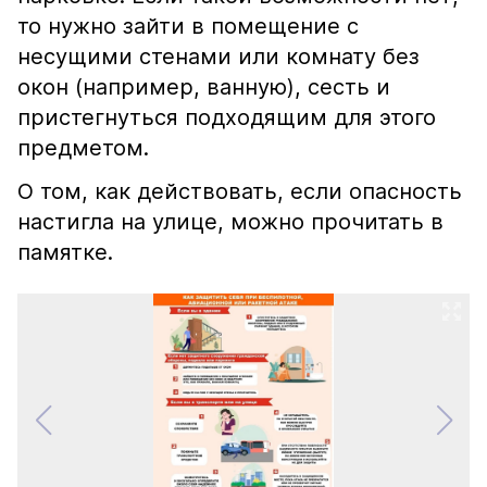
то нужно зайти в помещение с
несущими стенами или комнату без
окон (например, ванную), сесть и
пристегнуться подходящим для этого
предметом.
О том, как действовать, если опасность
настигла на улице, можно прочитать в
памятке.