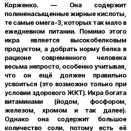
Корженко. — Она содержит
полиненасыщенные жирные кислоты,
те самые омега-3, которых так мало в
ежедневном питании. Помимо этого
икра является высокобелковым
продуктом, а добрать норму белка в
рационе современного человека
весьма непросто, особенно учитывая,
что он ещё должен правильно
усвоиться (это возможно только при
условии здорового ЖКТ). Икра богата
витаминами (йодом, фосфором,
железом, хромом и так далее).
Однако она содержит большое
количество соли, потому есть её