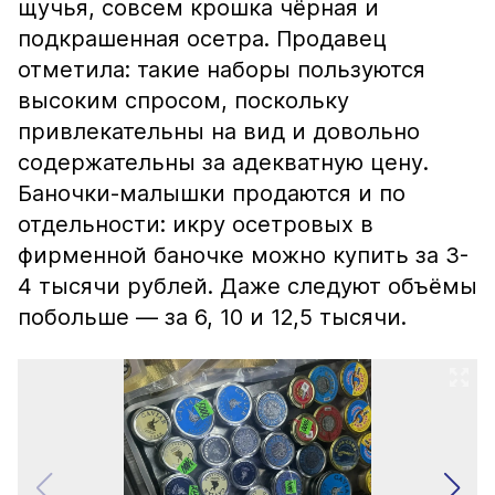
щучья, совсем крошка чёрная и
подкрашенная осетра. Продавец
отметила: такие наборы пользуются
высоким спросом, поскольку
привлекательны на вид и довольно
содержательны за адекватную цену.
Баночки-малышки продаются и по
отдельности: икру осетровых в
фирменной баночке можно купить за 3-
4 тысячи рублей. Даже следуют объёмы
побольше — за 6, 10 и 12,5 тысячи.