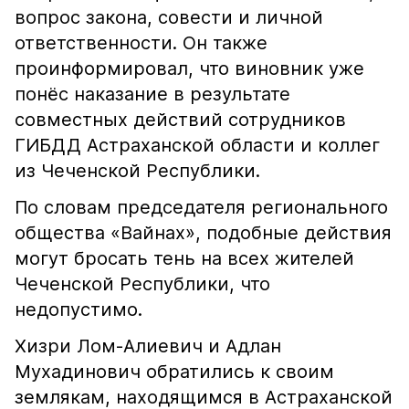
вопрос закона, совести и личной
ответственности. Он также
проинформировал, что виновник уже
понёс наказание в результате
совместных действий сотрудников
ГИБДД Астраханской области и коллег
из Чеченской Республики.
По словам председателя регионального
общества «Вайнах», подобные действия
могут бросать тень на всех жителей
Чеченской Республики, что
недопустимо.
Хизри Лом-Алиевич и Адлан
Мухадинович обратились к своим
землякам, находящимся в Астраханской