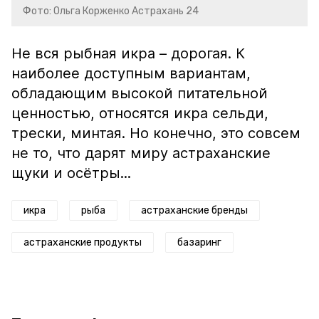
Фото: Ольга Корженко Астрахань 24
Не вся рыбная икра – дорогая. К
наиболее доступным вариантам,
обладающим высокой питательной
ценностью, относятся икра сельди,
трески, минтая. Но конечно, это совсем
не то, что дарят миру астраханские
щуки и осётры...
икра
рыба
астраханские бренды
астраханские продукты
базаринг