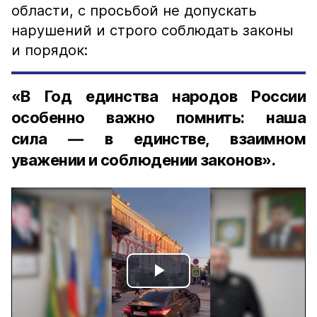
области, с просьбой не допускать
нарушений и строго соблюдать законы
и порядок:
«В Год единства народов России
особенно важно помнить: наша
сила — в единстве, взаимном
уважении и соблюдении законов».
Play