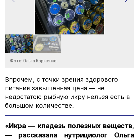
Фото: Ольга Корженко
Впрочем, с точки зрения здорового
питания завышенная цена — не
недостаток: рыбную икру нельзя есть в
большом количестве.
«Икра — кладезь полезных веществ,
— рассказала нутрициолог Ольга