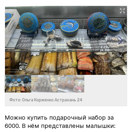
Фото: Ольга Корженко Астрахань 24
Можно купить подарочный набор за
6000. В нём представлены малышки: