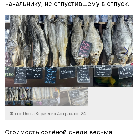
начальнику, не отпустившему в отпуск.
Фото: Ольга Корженко Астрахань 24
Стоимость солёной снеди весьма