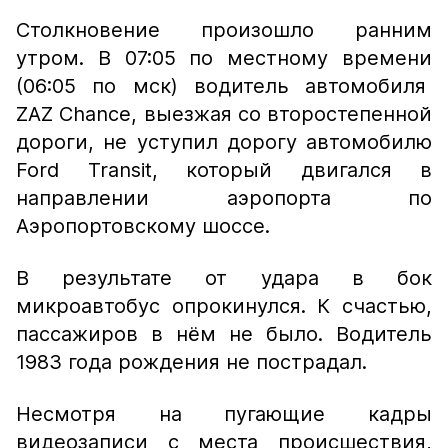
Столкновение произошло ранним
утром. В 07:05 по местному времени
(06:05 по мск) водитель автомобиля
ZAZ Chance, выезжая со второстепенной
дороги, не уступил дорогу автомобилю
Ford Transit, который двигался в
направлении аэропорта по
Аэропортовскому шоссе.
В результате от удара в бок
микроавтобус опрокинулся. К счастью,
пассажиров в нём не было. Водитель
1983 года рождения не пострадал.
Несмотря на пугающие кадры
видеозаписи с места происшествия,