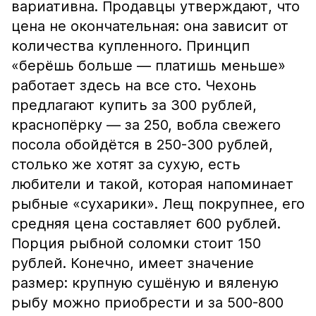
вариативна. Продавцы утверждают, что
цена не окончательная: она зависит от
количества купленного. Принцип
«берёшь больше — платишь меньше»
работает здесь на все сто. Чехонь
предлагают купить за 300 рублей,
краснопёрку — за 250, вобла свежего
посола обойдётся в 250-300 рублей,
столько же хотят за сухую, есть
любители и такой, которая напоминает
рыбные «сухарики». Лещ покрупнее, его
средняя цена составляет 600 рублей.
Порция рыбной соломки стоит 150
рублей. Конечно, имеет значение
размер: крупную сушёную и вяленую
рыбу можно приобрести и за 500-800