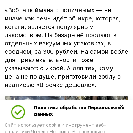
«Вобла поймана с поличным» — не
иначе как речь идёт об икре, которая,
кстати, является популярным
лакомством. На базаре её продают в
отдельных вакуумных упаковках, в
среднем, за 300 рублей. На самой вобле
для привлекательности тоже
указывают: с икрой. А для тех, кому
цена не по душе, приготовили воблу с
надписью «В речке дешевле».
Политика обработки Персональных
данных
Сайт использует cookie и инструмент веб-
аналитики Яндекс.Метрика. Это позволяет