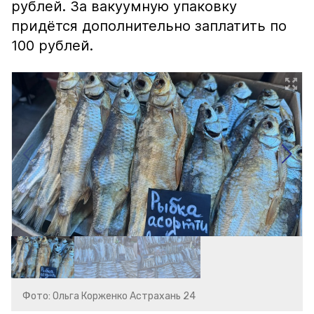
рублей. За вакуумную упаковку
придётся дополнительно заплатить по
100 рублей.
Фото: Ольга Корженко Астрахань 24