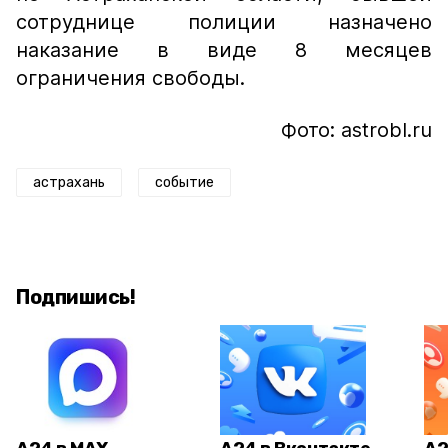
сотруднице полиции назначено
наказание в виде 8 месяцев
ограничения свободы.
Фото: astrobl.ru
астрахань
событие
Подпишись!