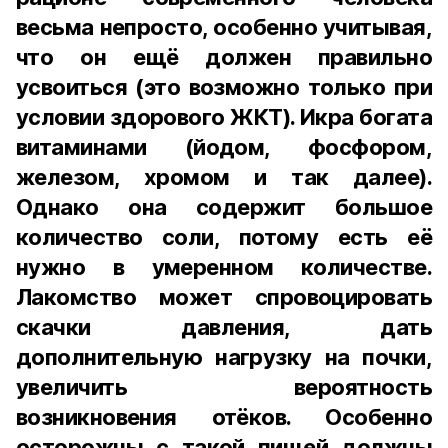
весьма непросто, особенно учитывая,
что он ещё должен правильно
усвоиться (это возможно только при
условии здорового ЖКТ). Икра богата
витаминами (йодом, фосфором,
железом, хромом и так далее).
Однако она содержит большое
количество соли, потому есть её
нужно в умеренном количестве.
Лакомство может спровоцировать
скачки давления, дать
дополнительную нагрузку на почки,
увеличить вероятность
возникновения отёков. Особенно
осторожны с такой пищей должны