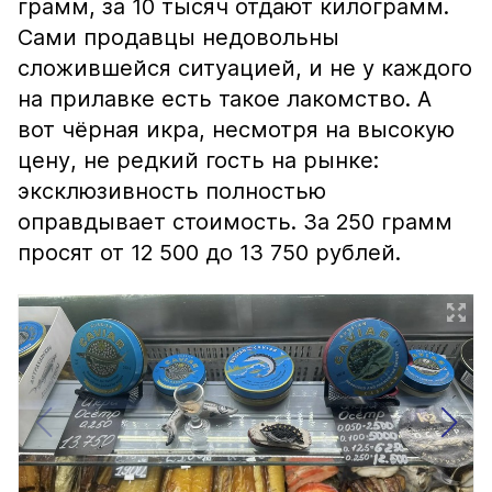
грамм, за 10 тысяч отдают килограмм.
Сами продавцы недовольны
сложившейся ситуацией, и не у каждого
на прилавке есть такое лакомство. А
вот чёрная икра, несмотря на высокую
цену, не редкий гость на рынке:
эксклюзивность полностью
оправдывает стоимость. За 250 грамм
просят от 12 500 до 13 750 рублей.