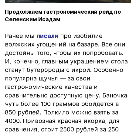
Продолжаем гастрономический рейд по
Селенским Исадам
Ранее мы
писали
про изобилие
волжских угощений на базаре. Все они
достойны того, чтобы их попробовать.
И, конечно, главным украшением стола
станут бутерброды с икрой. Особенно
популярна щучья — за свои
гастрономические качества и
сравнительно доступную цену. Баночка
чуть более 100 граммов обойдётся в
850 рублей. Полкило можно взять за
4000. Привозная красная икорка, для
сравнения, стоит 2500 рублей за 250