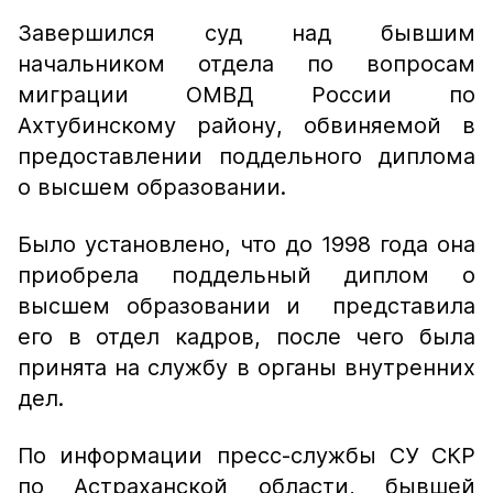
Завершился суд над бывшим
начальником отдела по вопросам
миграции ОМВД России по
Ахтубинскому району, обвиняемой в
предоставлении поддельного диплома
о высшем образовании.
Было установлено, что до 1998 года она
приобрела поддельный диплом о
высшем образовании и представила
его в отдел кадров, после чего была
принята на службу в органы внутренних
дел.
По информации пресс-службы СУ СКР
по Астраханской области, бывшей