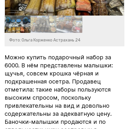
Фото: Ольга Корженко Астрахань 24
Можно купить подарочный набор за
6000. В нём представлены малышки:
щучья, совсем крошка чёрная и
подкрашенная осетра. Продавец
отметила: такие наборы пользуются
высоким спросом, поскольку
привлекательны на вид и довольно
содержательны за адекватную цену.
Баночки-малышки продаются и по