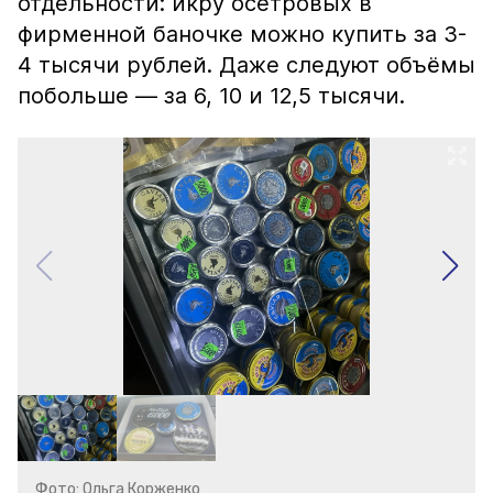
отдельности: икру осетровых в
фирменной баночке можно купить за 3-
4 тысячи рублей. Даже следуют объёмы
побольше — за 6, 10 и 12,5 тысячи.
Фото: Ольга Корженко