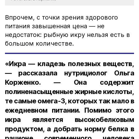
Впрочем, с точки зрения здорового
питания завышенная цена — не
недостаток: рыбную икру нельзя есть в
большом количестве.
«Икра — кладезь полезных веществ,
— рассказала нутрициолог Ольга
Корженко. — Она содержит
полиненасыщенные жирные кислоты,
те самые омега-3, которых так мало в
ежедневном питании. Помимо этого
икра является высокобелковым
продуктом, а добрать норму белка в
рационе современного человека