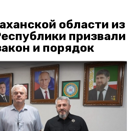
аханской области из
Республики призвали
акон и порядок