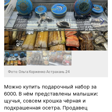
Фото: Ольга Корженко Астрахань 24
Можно купить подарочный набор за
6000. В нём представлены малышки:
щучья, совсем крошка чёрная и
подкрашенная осетра. Продавец