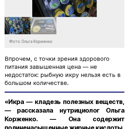
Фото: Ольга Корженко
Впрочем, с точки зрения здорового
питания завышенная цена — не
недостаток: рыбную икру нельзя есть в
большом количестве.
«Икра — кладезь полезных веществ,
— рассказала нутрициолог Ольга
Корженко. — Она содержит
полиненасыщенные жирные кислоты,