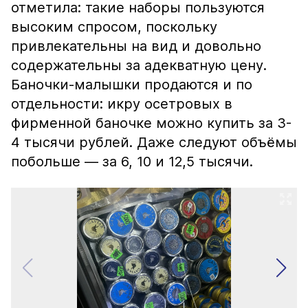
отметила: такие наборы пользуются
высоким спросом, поскольку
привлекательны на вид и довольно
содержательны за адекватную цену.
Баночки-малышки продаются и по
отдельности: икру осетровых в
фирменной баночке можно купить за 3-
4 тысячи рублей. Даже следуют объёмы
побольше — за 6, 10 и 12,5 тысячи.