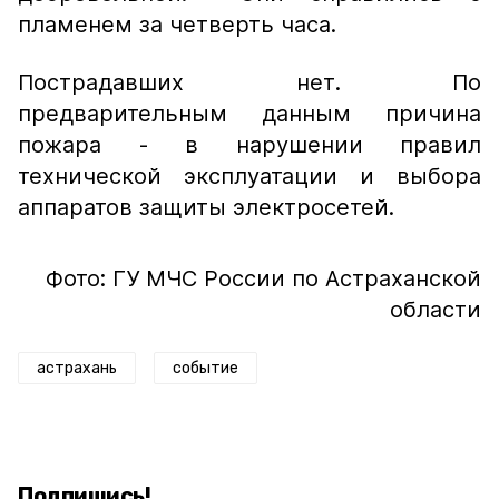
пламенем за четверть часа.
Пострадавших нет. По
предварительным данным причина
пожара - в нарушении правил
технической эксплуатации и выбора
аппаратов защиты электросетей.
Фото: ГУ МЧС России по Астраханской
области
астрахань
событие
Подпишись!