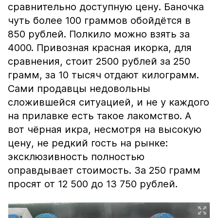
сравнительно доступную цену. Баночка
чуть более 100 граммов обойдётся в
850 рублей. Полкило можно взять за
4000. Привозная красная икорка, для
сравнения, стоит 2500 рублей за 250
грамм, за 10 тысяч отдают килограмм.
Сами продавцы недовольны
сложившейся ситуацией, и не у каждого
на прилавке есть такое лакомство. А
вот чёрная икра, несмотря на высокую
цену, не редкий гость на рынке:
эксклюзивность полностью
оправдывает стоимость. За 250 грамм
просят от 12 500 до 13 750 рублей.