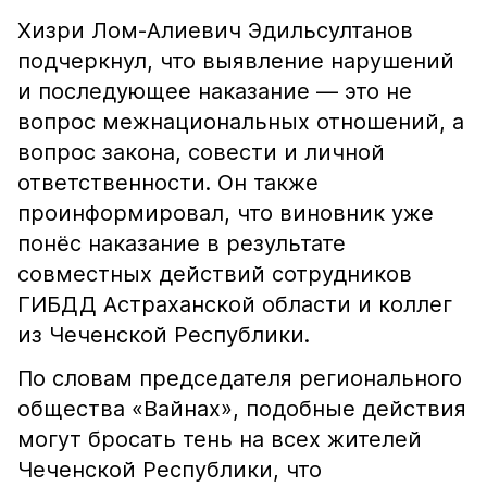
Хизри Лом-Алиевич Эдильсултанов
подчеркнул, что выявление нарушений
и последующее наказание — это не
вопрос межнациональных отношений, а
вопрос закона, совести и личной
ответственности. Он также
проинформировал, что виновник уже
понёс наказание в результате
совместных действий сотрудников
ГИБДД Астраханской области и коллег
из Чеченской Республики.
По словам председателя регионального
общества «Вайнах», подобные действия
могут бросать тень на всех жителей
Чеченской Республики, что