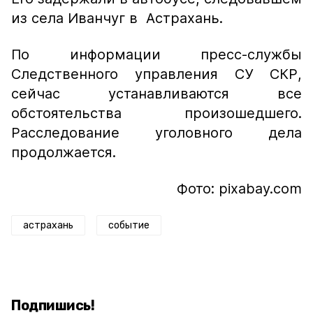
из села Иванчуг в Астрахань.
По информации пресс-службы
Следственного управления СУ СКР,
сейчас устанавливаются все
обстоятельства произошедшего.
Расследование уголовного дела
продолжается.
Фото: pixabay.com
астрахань
событие
Подпишись!