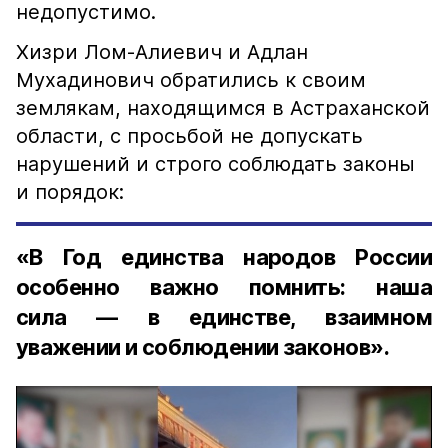
недопустимо.
Хизри Лом-Алиевич и Адлан
Мухадинович обратились к своим
землякам, находящимся в Астраханской
области, с просьбой не допускать
нарушений и строго соблюдать законы
и порядок:
«В Год единства народов России
особенно важно помнить: наша
сила — в единстве, взаимном
уважении и соблюдении законов».