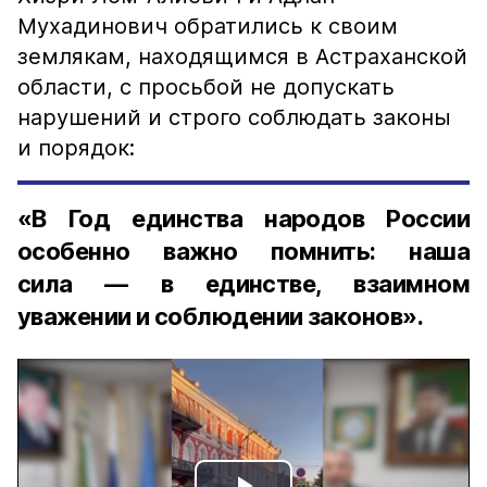
Мухадинович обратились к своим
землякам, находящимся в Астраханской
области, с просьбой не допускать
нарушений и строго соблюдать законы
и порядок:
«В Год единства народов России
особенно важно помнить: наша
сила — в единстве, взаимном
уважении и соблюдении законов».