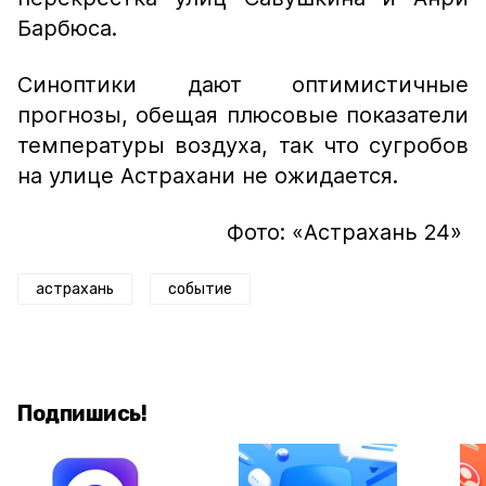
Барбюса.
Синоптики дают оптимистичные
прогнозы, обещая плюсовые показатели
температуры воздуха, так что сугробов
на улице Астрахани не ожидается.
Фото: «Астрахань 24»
астрахань
событие
Подпишись!