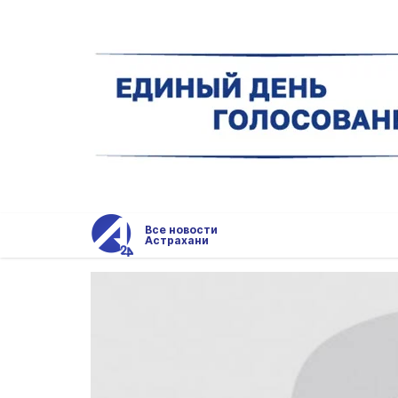
Все новости
Астрахани