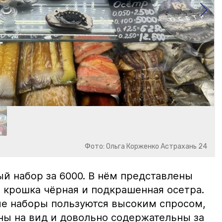
Фото: Ольга Корженко Астрахань 24
й набор за 6000. В нём представлены
 крошка чёрная и подкрашенная осетра.
ие наборы пользуются высоким спросом,
ны на вид и довольно содержательны за