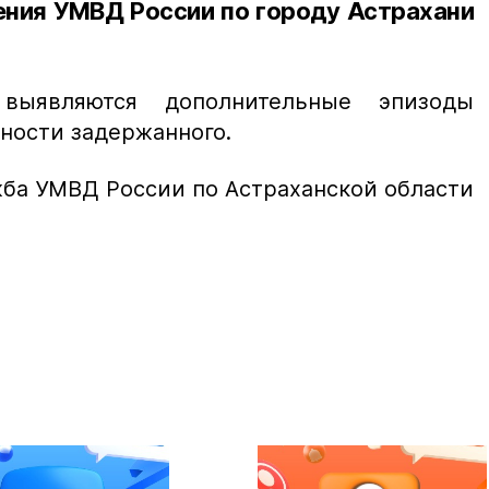
ения УМВД России по городу Астрахани
выявляются дополнительные эпизоды
ности задержанного.
жба УМВД России по Астраханской области