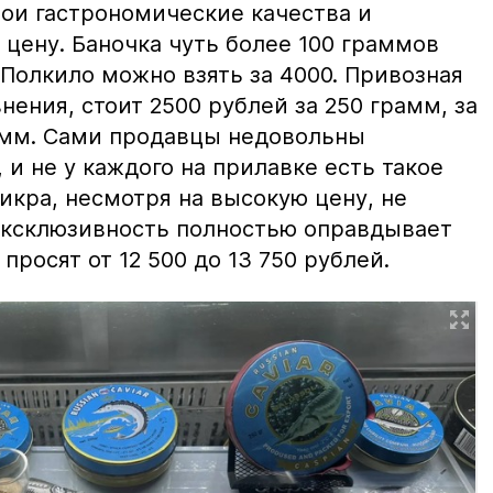
вои гастрономические качества и
цену. Баночка чуть более 100 граммов
 Полкило можно взять за 4000. Привозная
нения, стоит 2500 рублей за 250 грамм, за
амм. Сами продавцы недовольны
и не у каждого на прилавке есть такое
 икра, несмотря на высокую цену, не
 эксклюзивность полностью оправдывает
просят от 12 500 до 13 750 рублей.