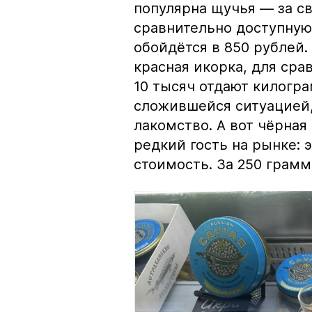
популярна щучья — за с
сравнительно доступную 
обойдётся в 850 рублей.
красная икорка, для срав
10 тысяч отдают килогр
сложившейся ситуацией, 
лакомство. А вот чёрная
редкий гость на рынке:
стоимость. За 250 грамм 