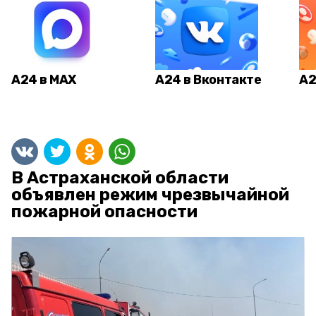
А24 в MAX
А24 в Вконтакте
А2
В Астраханской области
объявлен режим чрезвычайной
пожарной опасности