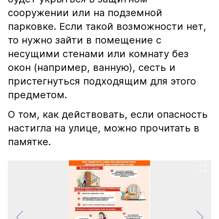
сооружении или на подземной
парковке. Если такой возможности нет,
то нужно зайти в помещение с
несущими стенами или комнату без
окон (например, ванную), сесть и
пристегнуться подходящим для этого
предметом.
О том, как действовать, если опасность
настигла на улице, можно прочитать в
памятке.