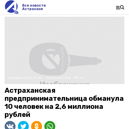
Все новости
Астрахани
24 марта 2021, 11:44
Происшествия
Фото:
Астраханская
предпринимательница обманула
10 человек на 2,6 миллиона
рублей