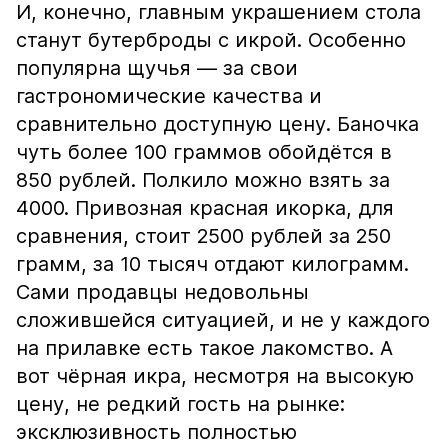
И, конечно, главным украшением стола
станут бутерброды с икрой. Особенно
популярна щучья — за свои
гастрономические качества и
сравнительно доступную цену. Баночка
чуть более 100 граммов обойдётся в
850 рублей. Полкило можно взять за
4000. Привозная красная икорка, для
сравнения, стоит 2500 рублей за 250
грамм, за 10 тысяч отдают килограмм.
Сами продавцы недовольны
сложившейся ситуацией, и не у каждого
на прилавке есть такое лакомство. А
вот чёрная икра, несмотря на высокую
цену, не редкий гость на рынке:
эксклюзивность полностью