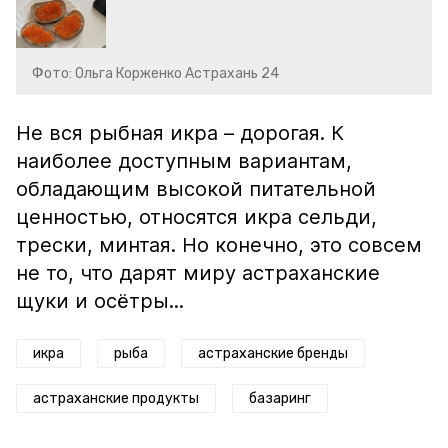
Фото: Ольга Корженко Астрахань 24
Не вся рыбная икра – дорогая. К
наиболее доступным вариантам,
обладающим высокой питательной
ценностью, относятся икра сельди,
трески, минтая. Но конечно, это совсем
не то, что дарят миру астраханские
щуки и осётры...
икра
рыба
астраханские бренды
астраханские продукты
базаринг