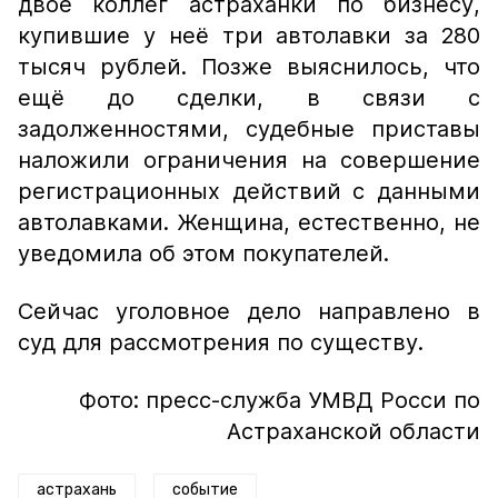
двое коллег астраханки по бизнесу,
купившие у неё три автолавки за 280
тысяч рублей. Позже выяснилось, что
ещё до сделки, в связи с
задолженностями, судебные приставы
наложили ограничения на совершение
регистрационных действий с данными
автолавками. Женщина, естественно, не
уведомила об этом покупателей.
Сейчас уголовное дело направлено в
суд для рассмотрения по существу.
Фото: пресс-служба УМВД Росси по
Астраханской области
астрахань
событие