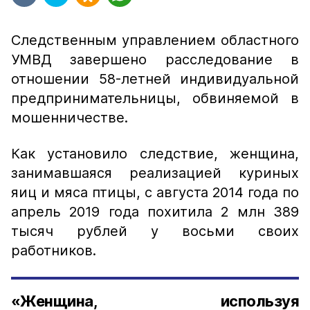
Следственным управлением областного
УМВД завершено расследование в
отношении 58-летней индивидуальной
предпринимательницы, обвиняемой в
мошенничестве.
Как установило следствие, женщина,
занимавшаяся реализацией куриных
яиц и мяса птицы, с августа 2014 года по
апрель 2019 года похитила 2 млн 389
тысяч рублей у восьми своих
работников.
«Женщина, используя