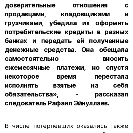
доверительные отношения с
продавцами, кладовщиками и
грузчиками, убедила их оформить
потребительские кредиты в разных
банках и передать ей полученные
денежные средства. Она обещала
самостоятельно вносить
ежемесячные платежи, но спустя
некоторое время перестала
исполнять взятые на себя
обязательства», - рассказал
следователь Рафаил Эйнуллаев.
В числе потерпевших оказались также