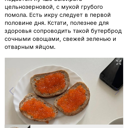
цельнозерновой, с мукой грубого
помола. Есть икру следует в первой
половине дня. Кстати, полезнее для
здоровья сопроводить такой бутерброд
сочными овощами, свежей зеленью и
отварным яйцом.