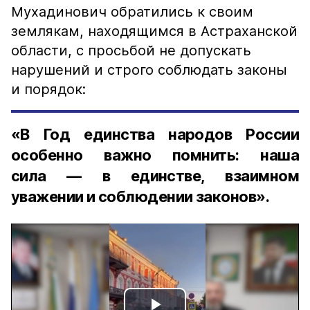
Мухадинович обратились к своим
землякам, находящимся в Астраханской
области, с просьбой не допускать
нарушений и строго соблюдать законы
и порядок:
«В Год единства народов России
особенно важно помнить: наша
сила — в единстве, взаимном
уважении и соблюдении законов».