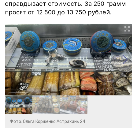
оправдывает стоимость. За 250 грамм
просят от 12 500 до 13 750 рублей.
Фото: Ольга Корженко Астрахань 24