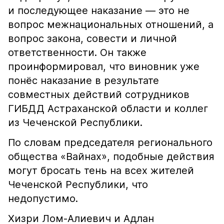
и последующее наказание — это не
вопрос межнациональных отношений, а
вопрос закона, совести и личной
ответственности. Он также
проинформировал, что виновник уже
понёс наказание в результате
совместных действий сотрудников
ГИБДД Астраханской области и коллег
из Чеченской Республики.
По словам председателя регионального
общества «Вайнах», подобные действия
могут бросать тень на всех жителей
Чеченской Республики, что
недопустимо.
Хизри Лом-Алиевич и Адлан