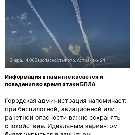
Вчера, 14:00
Безопасность
Фото:
Астрахань 24
Информация в памятке касается и
поведения во время атаки БПЛА
Городская администрация напоминает:
при беспилотной, авиационной или
ракетной опасности важно сохранять
спокойствие. Идеальным вариантом
будет укрыться в защитном