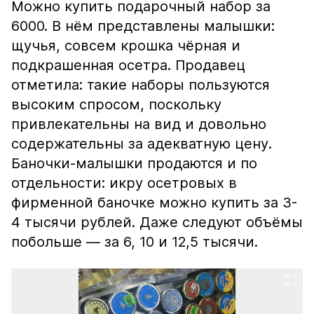
Можно купить подарочный набор за
6000. В нём представлены малышки:
щучья, совсем крошка чёрная и
подкрашенная осетра. Продавец
отметила: такие наборы пользуются
высоким спросом, поскольку
привлекательны на вид и довольно
содержательны за адекватную цену.
Баночки-малышки продаются и по
отдельности: икру осетровых в
фирменной баночке можно купить за 3-
4 тысячи рублей. Даже следуют объёмы
побольше — за 6, 10 и 12,5 тысячи.