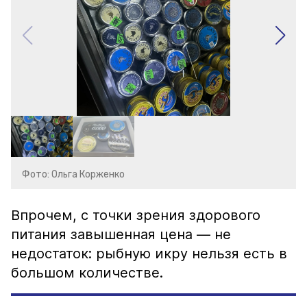
Фото: Ольга Корженко
Впрочем, с точки зрения здорового
питания завышенная цена — не
недостаток: рыбную икру нельзя есть в
большом количестве.