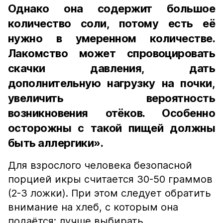
Однако она содержит большое
количество соли, потому есть её
нужно в умеренном количестве.
Лакомство может спровоцировать
скачки давления, дать
дополнительную нагрузку на почки,
увеличить вероятность
возникновения отёков. Особенно
осторожны с такой пищей должны
быть аллергики».
Для взрослого человека безопасной
порцией икры считается 30-50 граммов
(2-3 ложки). При этом следует обратить
внимание на хлеб, с которым она
подаётся: лучше выбирать