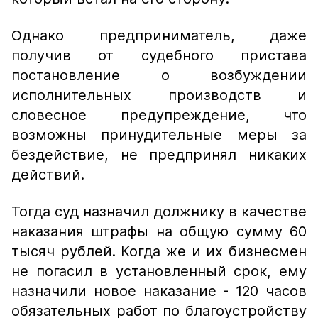
Однако предприниматель, даже
получив от судебного пристава
постановление о возбуждении
исполнительных производств и
словесное предупреждение, что
возможны принудительные меры за
бездействие, не предпринял никаких
действий.
Тогда суд назначил должнику в качестве
наказания штрафы на общую сумму 60
тысяч рублей. Когда же и их бизнесмен
не погасил в установленный срок, ему
назначили новое наказание - 120 часов
обязательных работ по благоустройству