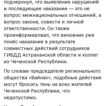
подчеркнул, что выявление нарушений
и последующее наказание — это не
вопрос межнациональных отношений, а
вопрос закона, совести и личной
ответственности. Он также
проинформировал, что виновник уже
понёс наказание в результате
совместных действий сотрудников
ГИБДД Астраханской области и коллег
из Чеченской Республики.
По словам председателя регионального
общества «Вайнах», подобные действия
могут бросать тень на всех жителей
Чеченской Республики, что
недопустимо.