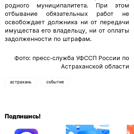
родного муниципалитета. При этом
отбывание обязательных работ не
освобождает должника ни от передачи
имущества его владельцу, ни от оплаты
задолженности по штрафам.
Фото: пресс-служба УФССП России по
Астраханской области
астрахань
событие
Подпишись!