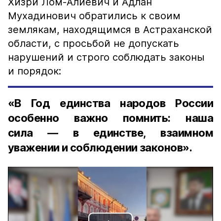
Хизри Лом-Алиевич и Адлан
Мухадинович обратились к своим
землякам, находящимся в Астраханской
области, с просьбой не допускать
нарушений и строго соблюдать законы
и порядок:
«В Год единства народов России
особенно важно помнить: наша
сила — в единстве, взаимном
уважении и соблюдении законов».