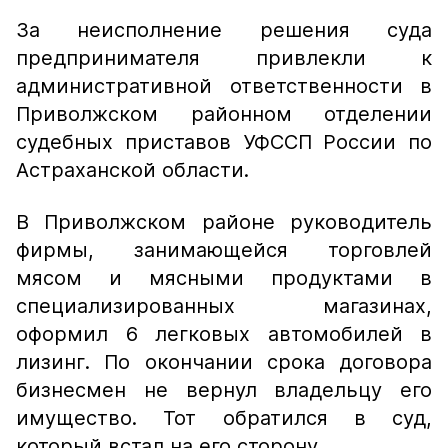
За неисполнение решения суда
предпринимателя привлекли к
административной ответственности в
Приволжском районном отделении
судебных приставов УФССП России по
Астраханской области.
В Приволжском районе руководитель
фирмы, занимающейся торговлей
мясом и мясными продуктами в
специализированных магазинах,
оформил 6 легковых автомобилей в
лизинг. По окончании срока договора
бизнесмен не вернул владельцу его
имущество. Тот обратился в суд,
который встал на его сторону.