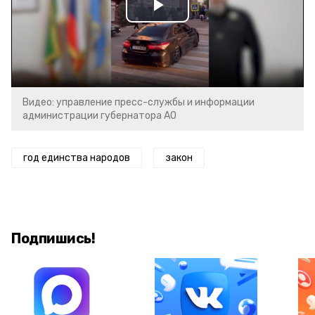
Play
Video
Видео: управление пресс-службы и информации
администрации губернатора АО
год единства народов
закон
Подпишись!