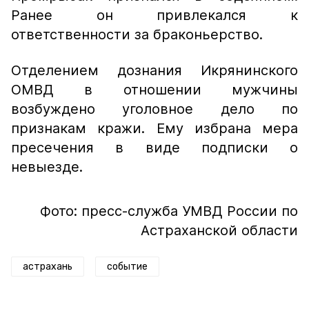
Ранее он привлекался к
ответственности за браконьерство.
Отделением дознания Икрянинского
ОМВД в отношении мужчины
возбуждено уголовное дело по
признакам кражи. Ему избрана мера
пресечения в виде подписки о
невыезде.
Фото: пресс-служба УМВД России по
Астраханской области
астрахань
событие