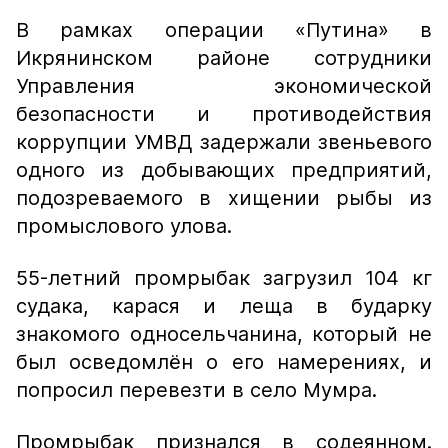
В рамках операции «Путина» в
Икрянинском районе сотрудники
Управления экономической
безопасности и противодействия
коррупции УМВД задержали звеньевого
одного из добывающих предприятий,
подозреваемого в хищении рыбы из
промыслового улова.
55-летний промрыбак загрузил 104 кг
судака, карася и леща в бударку
знакомого односельчанина, который не
был осведомлён о его намерениях, и
попросил перевезти в село Мумра.
Промрыбак признался в содеянном.