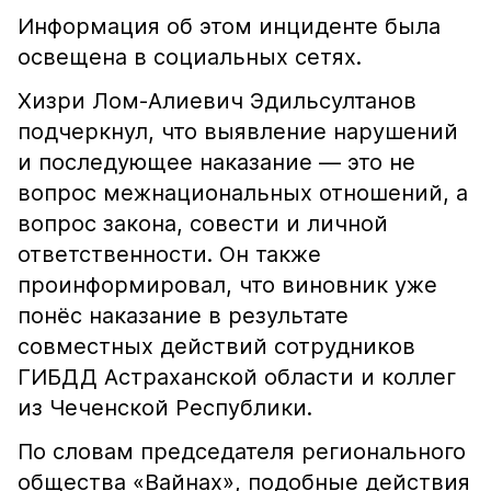
Информация об этом инциденте была
освещена в социальных сетях.
Хизри Лом-Алиевич Эдильсултанов
подчеркнул, что выявление нарушений
и последующее наказание — это не
вопрос межнациональных отношений, а
вопрос закона, совести и личной
ответственности. Он также
проинформировал, что виновник уже
понёс наказание в результате
совместных действий сотрудников
ГИБДД Астраханской области и коллег
из Чеченской Республики.
По словам председателя регионального
общества «Вайнах», подобные действия