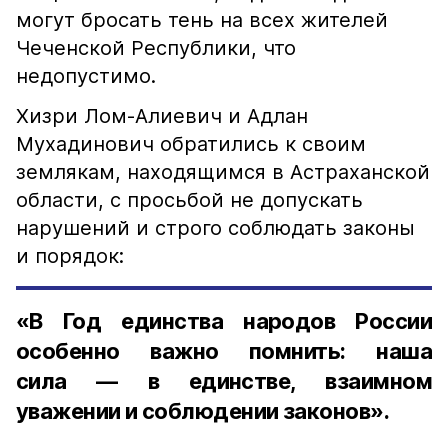
могут бросать тень на всех жителей
Чеченской Республики, что
недопустимо.
Хизри Лом-Алиевич и Адлан
Мухадинович обратились к своим
землякам, находящимся в Астраханской
области, с просьбой не допускать
нарушений и строго соблюдать законы
и порядок:
«В Год единства народов России
особенно важно помнить: наша
сила — в единстве, взаимном
уважении и соблюдении законов».