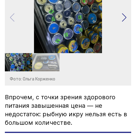
Фото: Ольга Корженко
Впрочем, с точки зрения здорового
питания завышенная цена — не
недостаток: рыбную икру нельзя есть в
большом количестве.