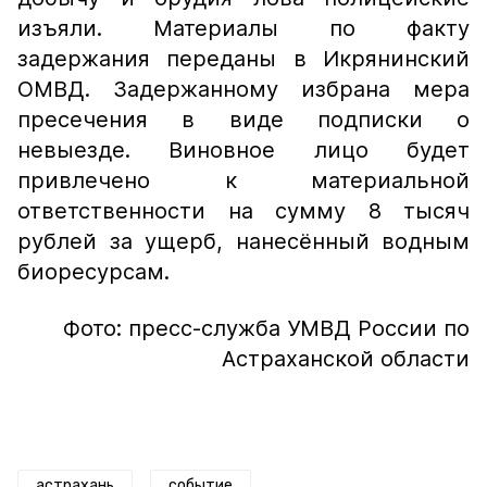
изъяли. Материалы по факту
задержания переданы в Икрянинский
ОМВД. Задержанному избрана мера
пресечения в виде подписки о
невыезде. Виновное лицо будет
привлечено к материальной
ответственности на сумму 8 тысяч
рублей за ущерб, нанесённый водным
биоресурсам.
Фото: пресс-служба УМВД России по
Астраханской области
астрахань
событие