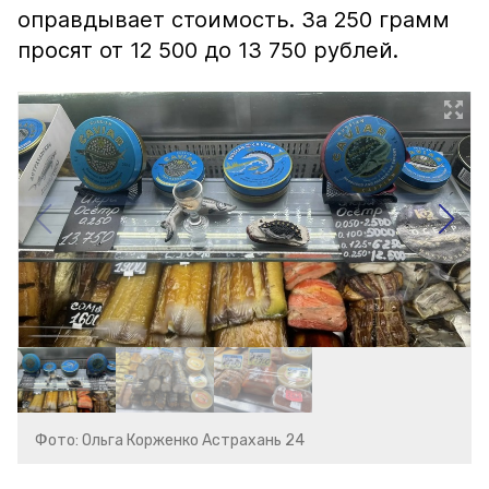
оправдывает стоимость. За 250 грамм
просят от 12 500 до 13 750 рублей.
Фото: Ольга Корженко Астрахань 24