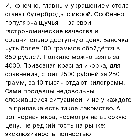
И, конечно, главным украшением стола
станут бутерброды с икрой. Особенно
популярна щучья — за свои
гастрономические качества и
сравнительно доступную цену. Баночка
чуть более 100 граммов обойдётся в
850 рублей. Полкило можно взять за
4000. Привозная красная икорка, для
сравнения, стоит 2500 рублей за 250
грамм, за 10 тысяч отдают килограмм.
Сами продавцы недовольны
сложившейся ситуацией, и не у каждого
на прилавке есть такое лакомство. А
вот чёрная икра, несмотря на высокую
цену, не редкий гость на рынке:
эксклюзивность полностью