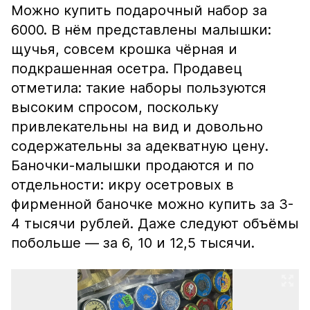
Можно купить подарочный набор за
6000. В нём представлены малышки:
щучья, совсем крошка чёрная и
подкрашенная осетра. Продавец
отметила: такие наборы пользуются
высоким спросом, поскольку
привлекательны на вид и довольно
содержательны за адекватную цену.
Баночки-малышки продаются и по
отдельности: икру осетровых в
фирменной баночке можно купить за 3-
4 тысячи рублей. Даже следуют объёмы
побольше — за 6, 10 и 12,5 тысячи.