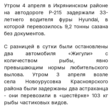
Утром 4 апреля в Икрянинском районе
на автодороге Р-215 задержали 33-
летнего водителя фуры Hyundai, в
которой перевозилось 9,2 тонны сазана
без документов.
С разницей в сутки были остановлены
два автомобиля «Жигули» с
количеством рыбы, явно
превышающим нормы любительского
вылова. Утром 3 апреля возле
села Новоурусовка Красноярского
района были задержаны два астраханца
- они перевозили в «шестёрке» 103 кг
рыбы частиковых видов.