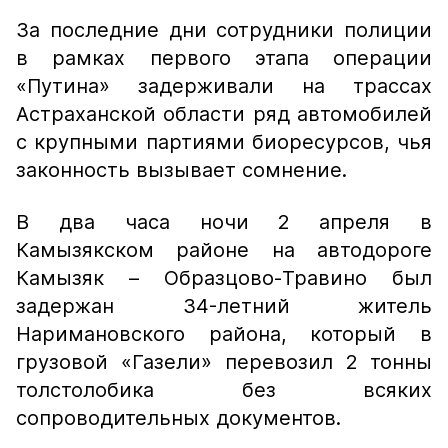
За последние дни сотрудники полиции
в рамках первого этапа операции
«Путина» задерживали на трассах
Астраханской области ряд автомобилей
с крупными партиями биоресурсов, чья
законность вызывает сомнение.
В два часа ночи 2 апреля в
Камызякском районе на автодороге
Камызяк – Образцово-Травино был
задержан 34-летний житель
Наримановского района, который в
грузовой «Газели» перевозил 2 тонны
толстолобика без всяких
сопроводительных документов.