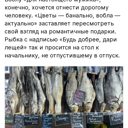
конечно, хочется отнести дорогому
человеку. «Цветы — банально, вобла —
актуально» заставляет пересмотреть
свой взгляд на романтичные подарки.
Рыбка с надписью «Будь добрее, дари
лещей» так и просится на стол к
начальнику, не отпустившему в отпуск.