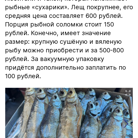
рыбные «сухарики». Лещ покрупнее, его
средняя цена составляет 600 рублей.
Порция рыбной соломки стоит 150
рублей. Конечно, имеет значение
размер: крупную сушёную и вяленую
рыбу можно приобрести и за 500-800
рублей. За вакуумную упаковку
придётся дополнительно заплатить по
100 рублей.