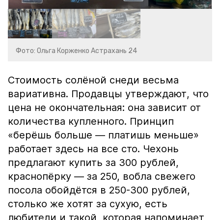
Фото: Ольга Корженко Астрахань 24
Стоимость солёной снеди весьма
вариативна. Продавцы утверждают, что
цена не окончательная: она зависит от
количества купленного. Принцип
«берёшь больше — платишь меньше»
работает здесь на все сто. Чехонь
предлагают купить за 300 рублей,
краснопёрку — за 250, вобла свежего
посола обойдётся в 250-300 рублей,
столько же хотят за сухую, есть
любители и такой, которая напоминает