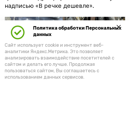
надписью «В речке дешевле».
Политика обработки Персональных
данных
Сайт использует cookie и инструмент веб-
аналитики Яндекс.Метрика. Это позволяет
анализировать взаимодействие посетителей с
сайтом и делать его лучше. Продолжая
пользоваться сайтом, Вы соглашаетесь с
использованием данных сервисов.
Фото: Ольга Корженко Астрахань 24
Как объяснили продавцы, воблу берут