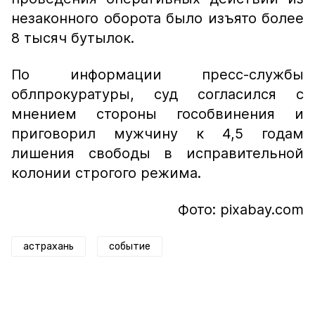
незаконного оборота было изъято более
8 тысяч бутылок.
По информации пресс-службы
облпрокуратуры, суд согласился с
мнением стороны гособвинения и
приговорил мужчину к 4,5 годам
лишения свободы в исправительной
колонии строгого режима.
Фото: pixabay.com
астрахань
событие