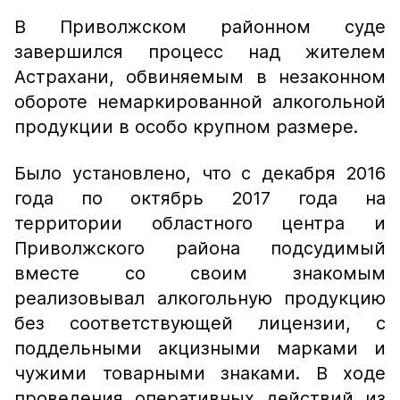
В Приволжском районном суде
завершился процесс над жителем
Астрахани, обвиняемым в незаконном
обороте немаркированной алкогольной
продукции в особо крупном размере.
Было установлено, что с декабря 2016
года по октябрь 2017 года на
территории областного центра и
Приволжского района подсудимый
вместе со своим знакомым
реализовывал алкогольную продукцию
без соответствующей лицензии, с
поддельными акцизными марками и
чужими товарными знаками. В ходе
проведения оперативных действий из