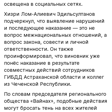
освещена в социальных сетях.
Хизри Лом-Алиевич Эдильсултанов
подчеркнул, что выявление нарушений
и последующее наказание — это не
вопрос межнациональных отношений, а
вопрос закона, совести и личной
ответственности. Он также
проинформировал, что виновник уже
понёс наказание в результате
совместных действий сотрудников
ГИБДД Астраханской области и коллег
из Чеченской Республики.
По словам председателя регионального
общества «Вайнах», подобные действия
могут бросать тень на всех жителей