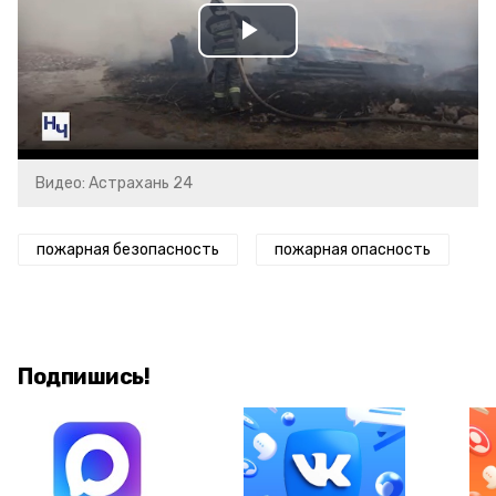
Play
Video
Видео: Астрахань 24
пожарная безопасность
пожарная опасность
Подпишись!