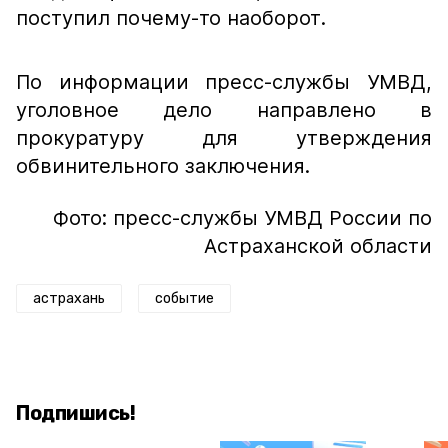
поступил почему-то наоборот.
По информации пресс-службы УМВД,
уголовное дело направлено в
прокуратуру для утверждения
обвинительного заключения.
Фото: пресс-службы УМВД России по
Астраханской области
астрахань
событие
Подпишись!