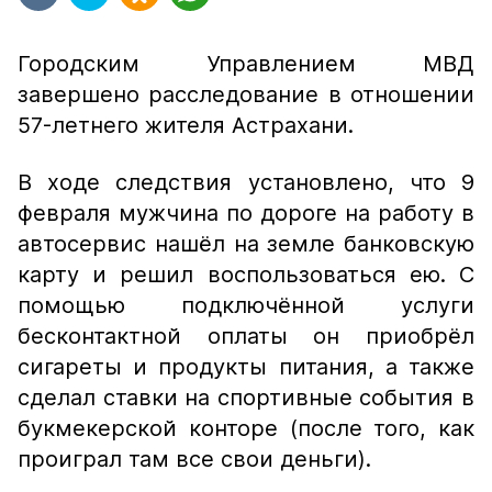
Городским Управлением МВД
завершено расследование в отношении
57-летнего жителя Астрахани.
В ходе следствия установлено, что 9
февраля мужчина по дороге на работу в
автосервис нашёл на земле банковскую
карту и решил воспользоваться ею. С
помощью подключённой услуги
бесконтактной оплаты он приобрёл
сигареты и продукты питания, а также
сделал ставки на спортивные события в
букмекерской конторе (после того, как
проиграл там все свои деньги).