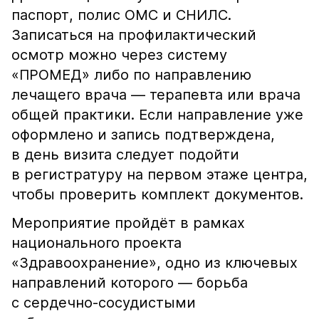
паспорт, полис ОМС и СНИЛС.
Записаться на профилактический
осмотр можно через систему
«ПРОМЕД» либо по направлению
лечащего врача — терапевта или врача
общей практики. Если направление уже
оформлено и запись подтверждена,
в день визита следует подойти
в регистратуру на первом этаже центра,
чтобы проверить комплект документов.
Мероприятие пройдёт в рамках
национального проекта
«Здравоохранение», одно из ключевых
направлений которого — борьба
с сердечно-сосудистыми