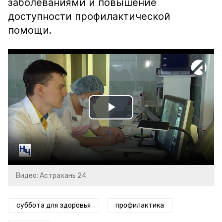
заболеваниями и повышение
доступности профилактической
помощи.
Play
Video
Видео: Астрахань 24
суббота для здоровья
профилактика