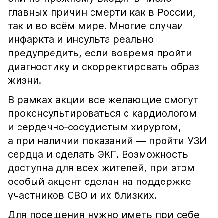
главных причин смерти как в России,
так и во всём мире. Многие случаи
инфаркта и инсульта реально
предупредить, если вовремя пройти
диагностику и скорректировать образ
жизни.
В рамках акции все желающие смогут
проконсультироваться с кардиологом
и сердечно‑сосудистым хирургом,
а при наличии показаний — пройти УЗИ
сердца и сделать ЭКГ. Возможность
доступна для всех жителей, при этом
особый акцент сделан на поддержке
участников СВО и их близких.
Для посещения нужно иметь при себе