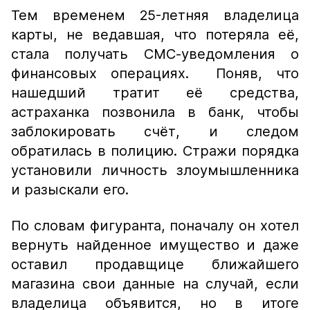
Тем временем 25-летняя владелица
карты, не ведавшая, что потеряла её,
стала получать СМС-уведомления о
финансовых операциях. Поняв, что
нашедший тратит её средства,
астраханка позвонила в банк, чтобы
заблокировать счёт, и следом
обратилась в полицию. Стражи порядка
установили личность злоумышленника
и разыскали его.
По словам фигуранта, поначалу он хотел
вернуть найденное имущество и даже
оставил продавщице ближайшего
магазина свои данные на случай, если
владелица объявится, но в итоге