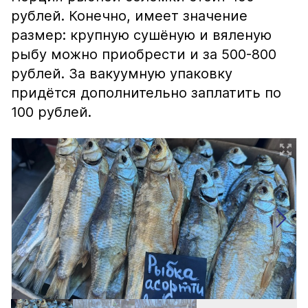
рублей. Конечно, имеет значение
размер: крупную сушёную и вяленую
рыбу можно приобрести и за 500-800
рублей. За вакуумную упаковку
придётся дополнительно заплатить по
100 рублей.