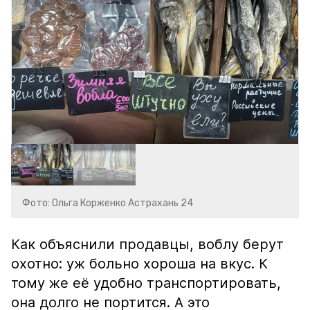
Фото: Ольга Корженко Астрахань 24
Как объяснили продавцы, воблу берут
охотно: уж больно хороша на вкус. К
тому же её удобно транспортировать,
она долго не портится. А это