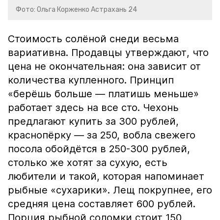
Фото: Ольга Корженко Астрахань 24
Стоимость солёной снеди весьма
вариативна. Продавцы утверждают, что
цена не окончательная: она зависит от
количества купленного. Принцип
«берёшь больше — платишь меньше»
работает здесь на все сто. Чехонь
предлагают купить за 300 рублей,
краснопёрку — за 250, вобла свежего
посола обойдётся в 250-300 рублей,
столько же хотят за сухую, есть
любители и такой, которая напоминает
рыбные «сухарики». Лещ покрупнее, его
средняя цена составляет 600 рублей.
Порция рыбной соломки стоит 150