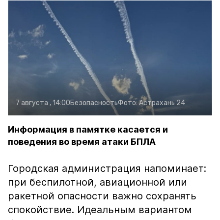
7 августа , 14:00
Безопасность
Фото:
Астрахань 24
Информация в памятке касается и
поведения во время атаки БПЛА
Городская администрация напоминает:
при беспилотной, авиационной или
ракетной опасности важно сохранять
спокойствие. Идеальным вариантом