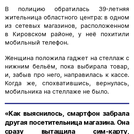
В полицию обратилась 39-летняя
жительница областного центра: в одном
из сетевых магазинов, расположенном
в Кировском районе, у неё похитили
мобильный телефон.
Женщина положила гаджет на стеллаж с
нижним бельём, пока выбирала товар,
и, забыв про него, направилась к кассе.
Когда же, спохватившись, вернулась,
мобильника на стеллаже не было.
«Как выяснилось, смартфон забрала
другая посетительница магазина. Она
сразу вытащила сим-карту,