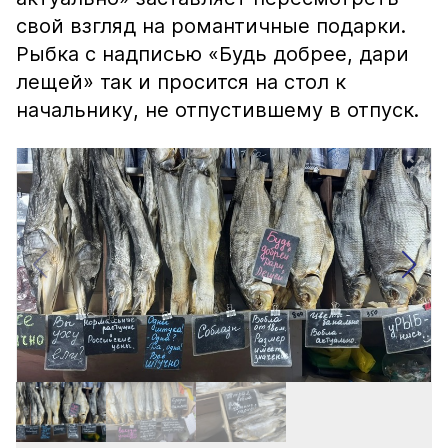
свой взгляд на романтичные подарки.
Рыбка с надписью «Будь добрее, дари
лещей» так и просится на стол к
начальнику, не отпустившему в отпуск.