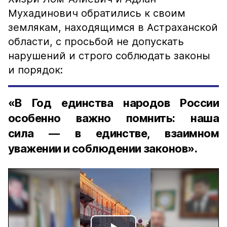
Мухадинович обратились к своим
землякам, находящимся в Астраханской
области, с просьбой не допускать
нарушений и строго соблюдать законы
и порядок:
«В Год единства народов России
особенно важно помнить: наша
сила — в единстве, взаимном
уважении и соблюдении законов».