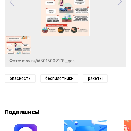
Фото: max.ru/id3015009178_gos
опасность
беспилотники
ракеты
Подпишись!