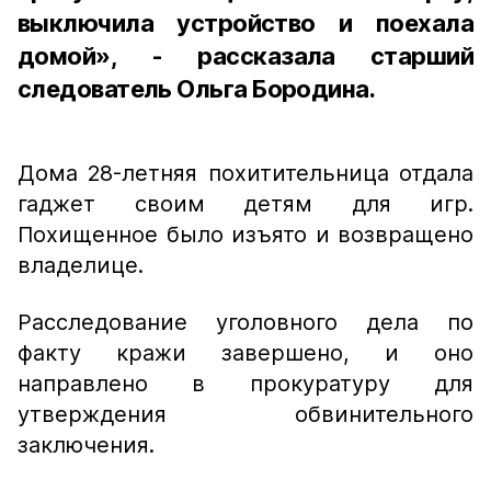
выключила устройство и поехала
домой», - рассказала старший
следователь Ольга Бородина.
Дома 28-летняя похитительница отдала
гаджет своим детям для игр.
Похищенное было изъято и возвращено
владелице.
Расследование уголовного дела по
факту кражи завершено, и оно
направлено в прокуратуру для
утверждения обвинительного
заключения.