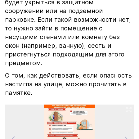
будет укрыться в защитном
сооружении или на подземной
парковке. Если такой возможности нет,
то нужно зайти в помещение с
несущими стенами или комнату без
окон (например, ванную), сесть и
пристегнуться подходящим для этого
предметом.
О том, как действовать, если опасность
настигла на улице, можно прочитать в
памятке.