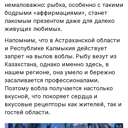
немаловажно: рыбка, особенно с такими
бодрыми «аффирмациями», станет
лакомым презентом даже для далеко
живущих любимых.
Напомним, что в Астраханской области
и Республике Калмыкия действует
запрет на вылов воблы. Рыбу везут из
Казахстана, однако именно здесь, в
нашем регионе, она умело и бережно
засаливается профессионалами.
Поэтому вобла получается настолько
вкусной, что покоряет сердца и
вкусовые рецепторы как жителей, так и
гостей области.