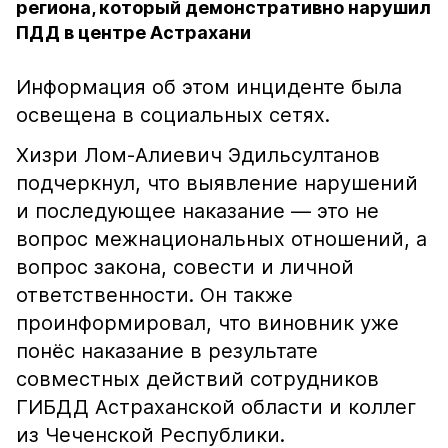
региона, который демонстративно нарушил
ПДД в центре Астрахани
Информация об этом инциденте была
освещена в социальных сетях.
Хизри Лом-Алиевич Эдильсултанов
подчеркнул, что выявление нарушений
и последующее наказание — это не
вопрос межнациональных отношений, а
вопрос закона, совести и личной
ответственности. Он также
проинформировал, что виновник уже
понёс наказание в результате
совместных действий сотрудников
ГИБДД Астраханской области и коллег
из Чеченской Республики.