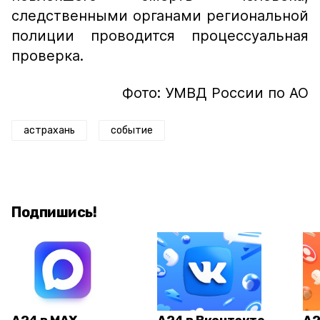
следственными органами региональной
полиции проводится процессуальная
проверка.
Фото: УМВД России по АО
астрахань
событие
Подпишись!