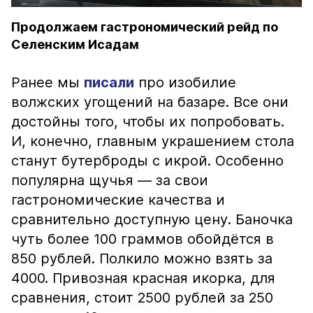
Продолжаем гастрономический рейд по
Селенским Исадам
Ранее мы
писали
про изобилие
волжских угощений на базаре. Все они
достойны того, чтобы их попробовать.
И, конечно, главным украшением стола
станут бутерброды с икрой. Особенно
популярна щучья — за свои
гастрономические качества и
сравнительно доступную цену. Баночка
чуть более 100 граммов обойдётся в
850 рублей. Полкило можно взять за
4000. Привозная красная икорка, для
сравнения, стоит 2500 рублей за 250