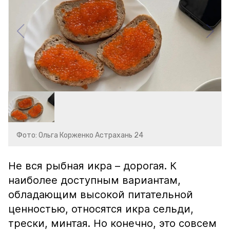
Фото: Ольга Корженко Астрахань 24
Не вся рыбная икра – дорогая. К
наиболее доступным вариантам,
обладающим высокой питательной
ценностью, относятся икра сельди,
трески, минтая. Но конечно, это совсем