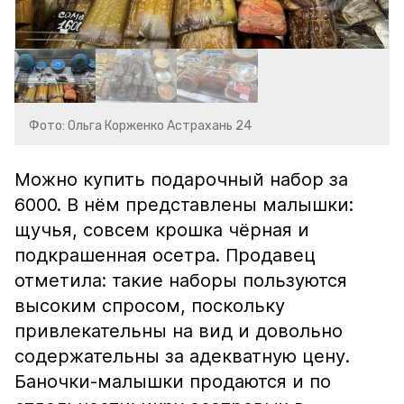
Фото: Ольга Корженко Астрахань 24
Можно купить подарочный набор за
6000. В нём представлены малышки:
щучья, совсем крошка чёрная и
подкрашенная осетра. Продавец
отметила: такие наборы пользуются
высоким спросом, поскольку
привлекательны на вид и довольно
содержательны за адекватную цену.
Баночки-малышки продаются и по