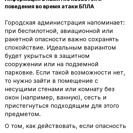
поведения во время атаки БПЛА
Городская администрация напоминает:
при беспилотной, авиационной или
ракетной опасности важно сохранять
спокойствие. Идеальным вариантом
будет укрыться в защитном
сооружении или на подземной
парковке. Если такой возможности нет,
то нужно зайти в помещение с
несущими стенами или комнату без
окон (например, ванную), сесть и
пристегнуться подходящим для этого
предметом.
О том, как действовать, если опасность