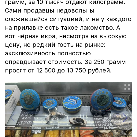
грамм, за 10 тысяч отдают килограмм.
Сами продавцы недовольны
сложившейся ситуацией, и не у каждого
на прилавке есть такое лакомство. А
вот чёрная икра, несмотря на высокую
цену, не редкий гость на рынке:
эксклюзивность полностью
оправдывает стоимость. За 250 грамм
просят от 12 500 до 13 750 рублей.