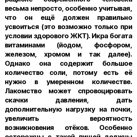
весьма непросто, особенно учитывая,
что он ещё должен правильно
усвоиться (это возможно только при
условии здорового ЖКТ). Икра богата
витаминами (йодом, фосфором,
железом, хромом и так далее).
Однако она содержит большое
количество соли, потому есть её
нужно в умеренном количестве.
Лакомство может спровоцировать
скачки давления, дать
дополнительную нагрузку на почки,
увеличить вероятность
возникновения отёков. Особенно
осторожны с такой пищей должны