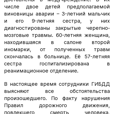
числе двое детей предполагаемой
виновницы аварии – 3-летний мальчик
и его 9-летняя сестра, у них
диагностированы закрытые черепно-
мозговые травмы. 60-летняя женщина,
находившаяся в салоне второй
иномарки, от полученных травм
скончалась в больнице. Её 57-летняя
сестра госпитализирована в
реанимационное отделение.
В настоящее время сотрудники ГИБДД
выясняют все обстоятельства
произошедшего. По факту нарушения
Правил дорожного движения,
повлекшего смерть человека,