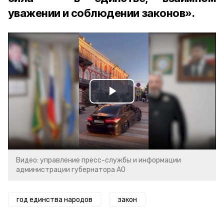
уважении и соблюдении законов».
Play
Video
Видео: управление пресс-службы и информации
администрации губернатора АО
год единства народов
закон