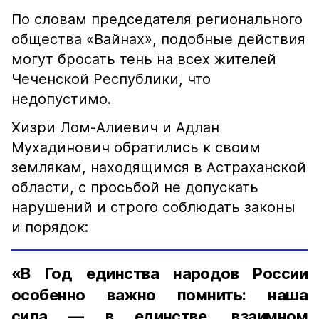
По словам председателя регионального
общества «Вайнах», подобные действия
могут бросать тень на всех жителей
Чеченской Республики, что
недопустимо.
Хизри Лом-Алиевич и Адлан
Мухадинович обратились к своим
землякам, находящимся в Астраханской
области, с просьбой не допускать
нарушений и строго соблюдать законы
и порядок:
«В Год единства народов России
особенно важно помнить: наша
сила — в единстве, взаимном