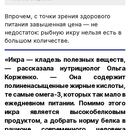
Впрочем, с точки зрения здорового
питания завышенная цена — не
недостаток: рыбную икру нельзя есть в
большом количестве.
«Икра — кладезь полезных веществ,
— рассказала нутрициолог Ольга
Корженко. — Она содержит
полиненасыщенные жирные кислоты,
те самые омега-3, которых так мало в
ежедневном питании. Помимо этого
икра является высокобелковым
продуктом, а добрать норму белка в
рационе современного человека