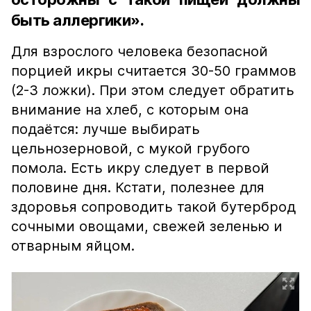
быть аллергики».
Для взрослого человека безопасной
порцией икры считается 30-50 граммов
(2-3 ложки). При этом следует обратить
внимание на хлеб, с которым она
подаётся: лучше выбирать
цельнозерновой, с мукой грубого
помола. Есть икру следует в первой
половине дня. Кстати, полезнее для
здоровья сопроводить такой бутерброд
сочными овощами, свежей зеленью и
отварным яйцом.