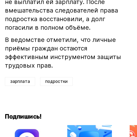
не выплатил ей зарплату. После
вмешательства следователей права
подростка восстановили, а долг
погасили в полном объёме.
В ведомстве отметили, что личные
приёмы граждан остаются
эффективным инструментом защиты
трудовых прав.
зарплата
подростки
Подпишись!