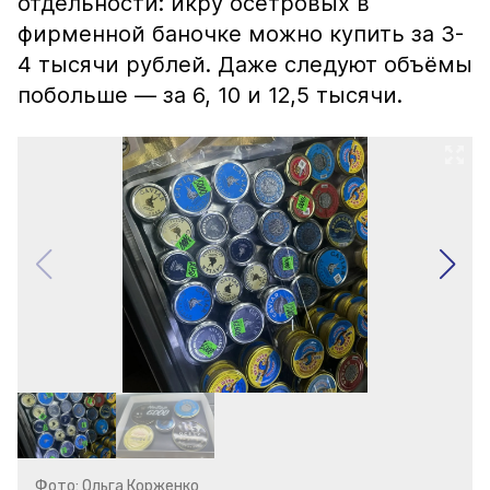
отдельности: икру осетровых в
фирменной баночке можно купить за 3-
4 тысячи рублей. Даже следуют объёмы
побольше — за 6, 10 и 12,5 тысячи.
Фото: Ольга Корженко