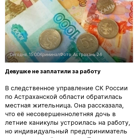
Сегодня, 15:00
Криминал
Фото:
Астрахань 24
Девушке не заплатили за работу
В следственное управление СК России
по Астраханской области обратилась
местная жительница. Она рассказала,
что её несовершеннолетняя дочь в
летние каникулы устроилась на работу,
но индивидуальный предприниматель