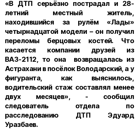
«В ДТП серьёзно пострадал и 28-
летний местный житель,
находившийся за рулём «Лады»
четырнадцатой модели – он получил
переломы берцовых костей. Что
касается компании друзей из
ВАЗ-2112, то она возвращалась из
Астрахани в посёлок Володарский, а у
фигуранта, как выяснилось,
водительский стаж составлял менее
двух месяцев», - сообщил
следователь отдела по
расследованию ДТП Эдуард
Уразбаев.