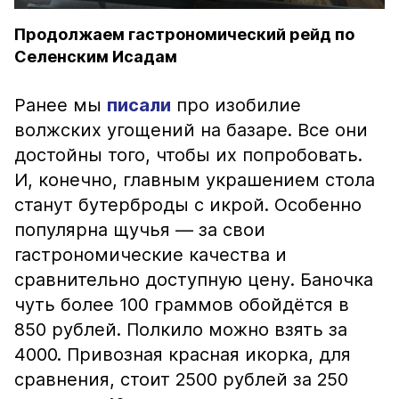
Продолжаем гастрономический рейд по
Селенским Исадам
Ранее мы
писали
про изобилие
волжских угощений на базаре. Все они
достойны того, чтобы их попробовать.
И, конечно, главным украшением стола
станут бутерброды с икрой. Особенно
популярна щучья — за свои
гастрономические качества и
сравнительно доступную цену. Баночка
чуть более 100 граммов обойдётся в
850 рублей. Полкило можно взять за
4000. Привозная красная икорка, для
сравнения, стоит 2500 рублей за 250