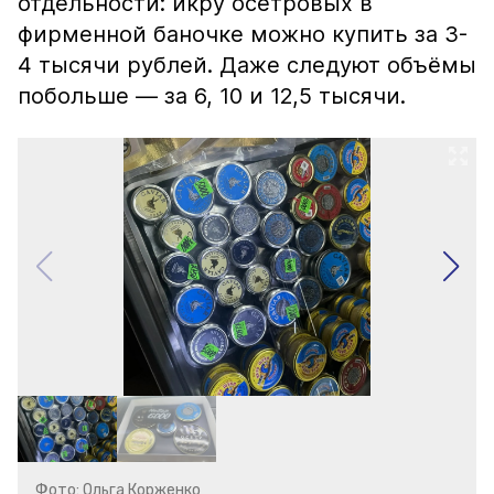
отдельности: икру осетровых в
фирменной баночке можно купить за 3-
4 тысячи рублей. Даже следуют объёмы
побольше — за 6, 10 и 12,5 тысячи.
Фото: Ольга Корженко