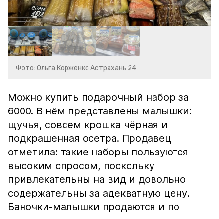
Фото: Ольга Корженко Астрахань 24
Можно купить подарочный набор за
6000. В нём представлены малышки:
щучья, совсем крошка чёрная и
подкрашенная осетра. Продавец
отметила: такие наборы пользуются
высоким спросом, поскольку
привлекательны на вид и довольно
содержательны за адекватную цену.
Баночки-малышки продаются и по