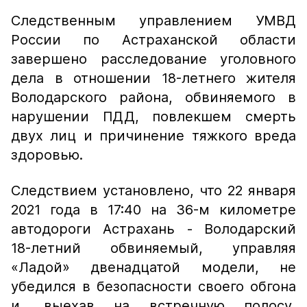
Следственным управлением УМВД
России по Астраханской области
завершено расследование уголовного
дела в отношении 18-летнего жителя
Володарского района, обвиняемого в
нарушении ПДД, повлекшем смерть
двух лиц и причинение тяжкого вреда
здоровью.
Следствием установлено, что 22 января
2021 года в 17:40 на 36-м километре
автодороги Астрахань - Володарский
18-летний обвиняемый, управляя
«Ладой» двенадцатой модели, не
убедился в безопасности своего обгона
и, выехав на встречную полосу,