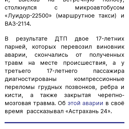
столкнулся с микроавтобусом
«Луидор-22500» (маршрутное такси) и
ВАЗ-2114.
В результате ДТП двое 17-летних
парней, которых перевозил виновник
аварии, скончались от полученных
травм на месте происшествия, а у
третьего 17-летнего пассажира
диагностированы компрессионные
переломы грудных позвонков, ребра и
кисти, а также закрытая черепно-
мозговая травма. Об
этой аварии
в своё
время рассказывал «Астрахань 24».