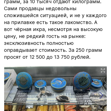
грамм, за 10 тысяч отдают килограмм.
Сами продавцы недовольны
сложившейся ситуацией, и не у каждого
на прилавке есть такое лакомство. А
вот чёрная икра, несмотря на высокую
цену, не редкий гость на рынке:
эксклюзивность полностью
оправдывает стоимость. За 250 грамм
просят от 12 500 до 13 750 рублей.