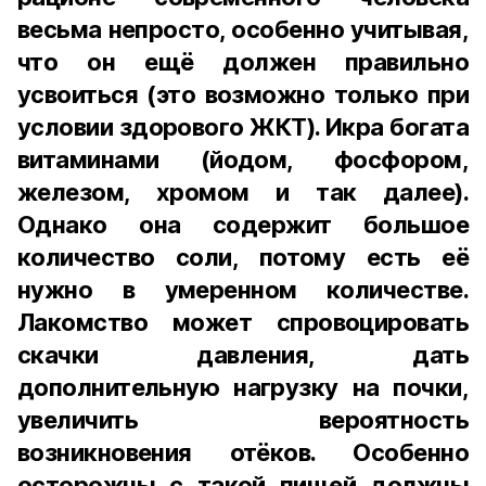
весьма непросто, особенно учитывая,
что он ещё должен правильно
усвоиться (это возможно только при
условии здорового ЖКТ). Икра богата
витаминами (йодом, фосфором,
железом, хромом и так далее).
Однако она содержит большое
количество соли, потому есть её
нужно в умеренном количестве.
Лакомство может спровоцировать
скачки давления, дать
дополнительную нагрузку на почки,
увеличить вероятность
возникновения отёков. Особенно
осторожны с такой пищей должны