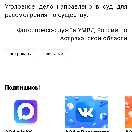
Уголовное дело направлено в суд для
рассмотрения по существу.
Фото: пресс-служба УМВД России по
Астраханской области
астрахань
событие
Подпишись!