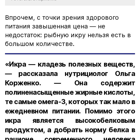
Впрочем, с точки зрения здорового
питания завышенная цена — не
недостаток: рыбную икру нельзя есть в
большом количестве.
«Икра — кладезь полезных веществ,
— рассказала нутрициолог Ольга
Корженко. — Она содержит
полиненасыщенные жирные кислоты,
те самые омега-3, которых так мало в
ежедневном питании. Помимо этого
икра является высокобелковым
продуктом, а добрать норму белка в
рационе современного человека