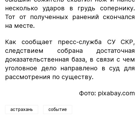
несколько ударов в грудь сопернику.
Тот от полученных ранений скончался
на месте.
Как сообщает пресс-служба СУ СКР,
следствием собрана достаточная
доказательственная база, в связи с чем
уголовное дело направлено в суд для
рассмотрения по существу.
Фото: pixabay.com
астрахань
событие