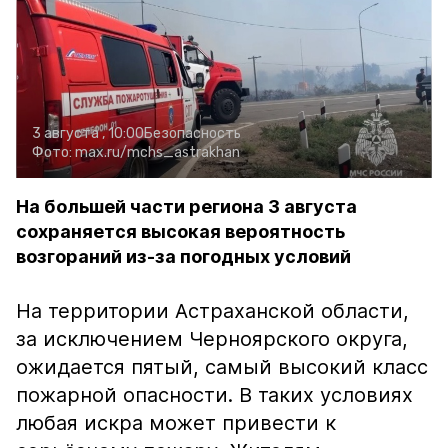
3 августа , 10:00
Безопасность
Фото:
max.ru/mchs_astrakhan
На большей части региона 3 августа
сохраняется высокая вероятность
возгораний из-за погодных условий
На территории Астраханской области,
за исключением Черноярского округа,
ожидается пятый, самый высокий класс
пожарной опасности. В таких условиях
любая искра может привести к