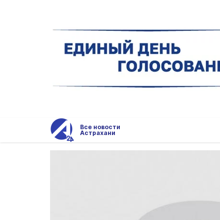
Все новости
Астрахани