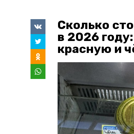
Сколько сто
в 2026 году
красную и 