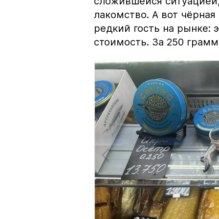
сложившейся ситуацией, 
лакомство. А вот чёрная
редкий гость на рынке:
стоимость. За 250 грамм 