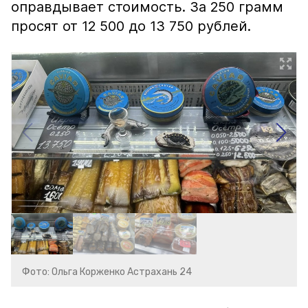
оправдывает стоимость. За 250 грамм
просят от 12 500 до 13 750 рублей.
Фото: Ольга Корженко Астрахань 24