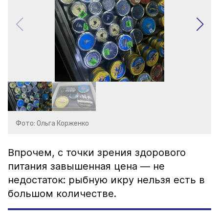
Фото: Ольга Корженко
Впрочем, с точки зрения здорового
питания завышенная цена — не
недостаток: рыбную икру нельзя есть в
большом количестве.