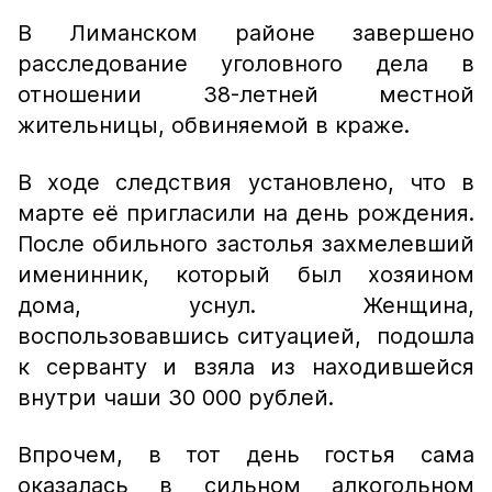
В Лиманском районе завершено
расследование уголовного дела в
отношении 38-летней местной
жительницы, обвиняемой в краже.
В ходе следствия установлено, что в
марте её пригласили на день рождения.
После обильного застолья захмелевший
именинник, который был хозяином
дома, уснул. Женщина,
воспользовавшись ситуацией, подошла
к серванту и взяла из находившейся
внутри чаши 30 000 рублей.
Впрочем, в тот день гостья сама
оказалась в сильном алкогольном