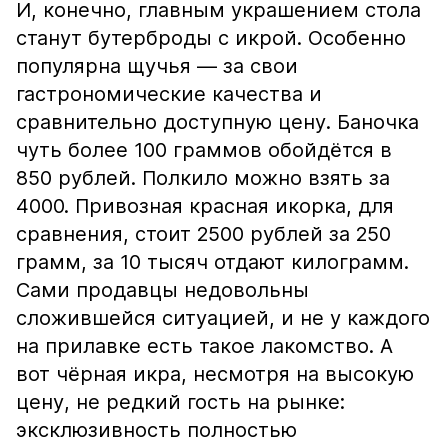
И, конечно, главным украшением стола
станут бутерброды с икрой. Особенно
популярна щучья — за свои
гастрономические качества и
сравнительно доступную цену. Баночка
чуть более 100 граммов обойдётся в
850 рублей. Полкило можно взять за
4000. Привозная красная икорка, для
сравнения, стоит 2500 рублей за 250
грамм, за 10 тысяч отдают килограмм.
Сами продавцы недовольны
сложившейся ситуацией, и не у каждого
на прилавке есть такое лакомство. А
вот чёрная икра, несмотря на высокую
цену, не редкий гость на рынке:
эксклюзивность полностью