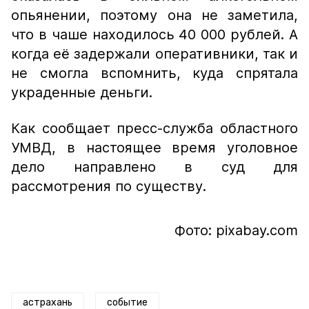
опьянении, поэтому она не заметила,
что в чаше находилось 40 000 рублей. А
когда её задержали оперативники, так и
не смогла вспомнить, куда спрятала
украденные деньги.
Как сообщает пресс-служба областного
УМВД, в настоящее время уголовное
дело направлено в суд для
рассмотрения по существу.
Фото: pixabay.com
астрахань
событие