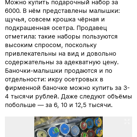
Можно купить подарочный набор за
6000. В нём представлены малышки:
щучья, совсем крошка чёрная и
подкрашенная осетра. Продавец
отметила: такие наборы пользуются
высоким спросом, поскольку
привлекательны на вид и довольно
содержательны за адекватную цену.
Баночки-малышки продаются и по
отдельности: икру осетровых в
фирменной баночке можно купить за 3-
4 тысячи рублей. Даже следуют объёмы
побольше — за 6, 10 и 12,5 тысячи.