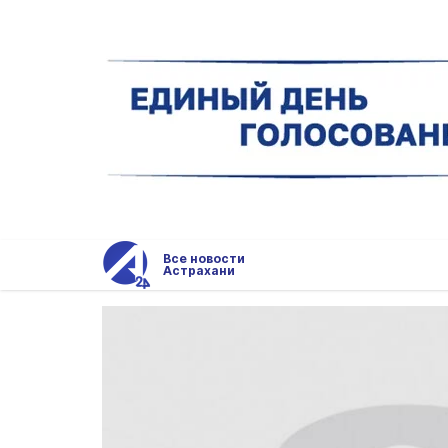
Все новости
Астрахани