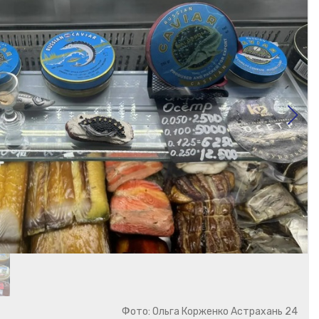
Фото: Ольга Корженко Астрахань 24