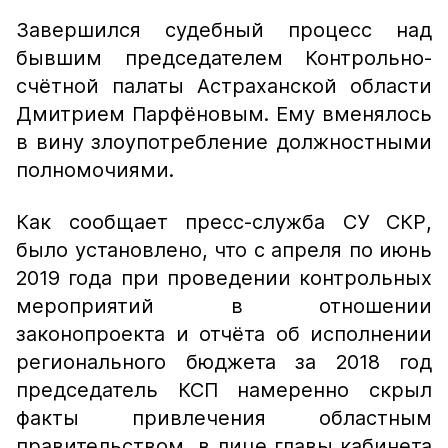
Завершился судебный процесс над
бывшим председателем Контрольно-
счётной палаты Астраханской области
Дмитрием Парфёновым. Ему вменялось
в вину злоупотребление должностными
полномочиями.
Как сообщает пресс-служба СУ СКР,
было установлено, что с апреля по июнь
2019 года при проведении контрольных
мероприятий в отношении
законопроекта и отчёта об исполнении
регионального бюджета за 2018 год
председатель КСП намеренно скрыл
факты привлечения областным
правительством в лице главы кабинета