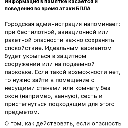
Информация в памятке касается и
поведения во время атаки БПЛА
Городская администрация напоминает:
при беспилотной, авиационной или
ракетной опасности важно сохранять
спокойствие. Идеальным вариантом
будет укрыться в защитном
сооружении или на подземной
парковке. Если такой возможности нет,
то нужно зайти в помещение с
несущими стенами или комнату без
окон (например, ванную), сесть и
пристегнуться подходящим для этого
предметом.
О том, как действовать, если опасность