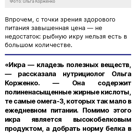
Фото: Ольга Корженко
Впрочем, с точки зрения здорового
питания завышенная цена — не
недостаток: рыбную икру нельзя есть в
большом количестве.
«Икра — кладезь полезных веществ,
— рассказала нутрициолог Ольга
Корженко. — Она содержит
полиненасыщенные жирные кислоты,
те самые омега-3, которых так мало в
ежедневном питании. Помимо этого
икра является высокобелковым
продуктом, а добрать норму белка в