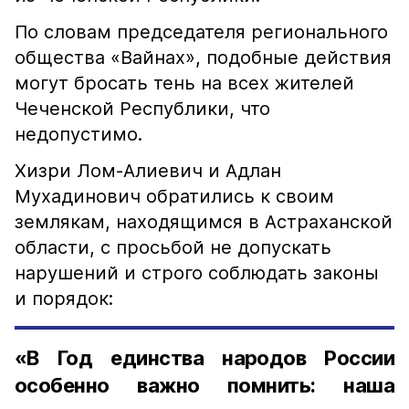
По словам председателя регионального
общества «Вайнах», подобные действия
могут бросать тень на всех жителей
Чеченской Республики, что
недопустимо.
Хизри Лом-Алиевич и Адлан
Мухадинович обратились к своим
землякам, находящимся в Астраханской
области, с просьбой не допускать
нарушений и строго соблюдать законы
и порядок:
«В Год единства народов России
особенно важно помнить: наша