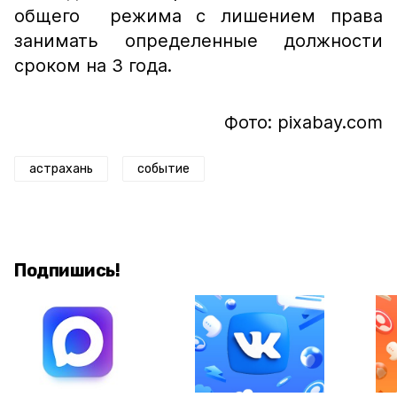
общего режима с лишением права
занимать определенные должности
сроком на 3 года.
Фото: pixabay.com
астрахань
событие
Подпишись!