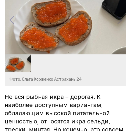
Фото: Ольга Корженко Астрахань 24
Не вся рыбная икра – дорогая. К
наиболее доступным вариантам,
обладающим высокой питательной
ценностью, относятся икра сельди,
трески, минтая. Но конечно, это совсем