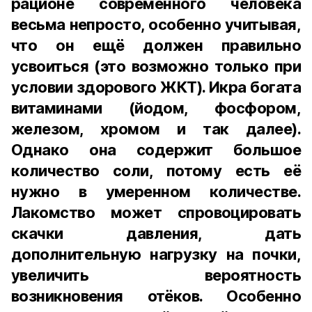
рационе современного человека
весьма непросто, особенно учитывая,
что он ещё должен правильно
усвоиться (это возможно только при
условии здорового ЖКТ). Икра богата
витаминами (йодом, фосфором,
железом, хромом и так далее).
Однако она содержит большое
количество соли, потому есть её
нужно в умеренном количестве.
Лакомство может спровоцировать
скачки давления, дать
дополнительную нагрузку на почки,
увеличить вероятность
возникновения отёков. Особенно