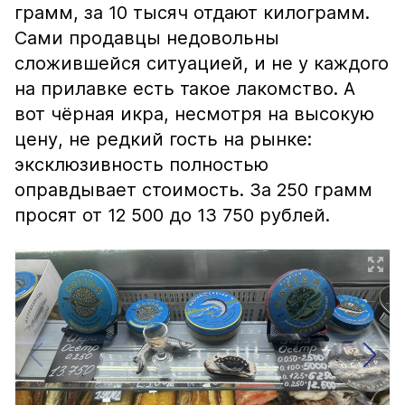
грамм, за 10 тысяч отдают килограмм.
Сами продавцы недовольны
сложившейся ситуацией, и не у каждого
на прилавке есть такое лакомство. А
вот чёрная икра, несмотря на высокую
цену, не редкий гость на рынке:
эксклюзивность полностью
оправдывает стоимость. За 250 грамм
просят от 12 500 до 13 750 рублей.