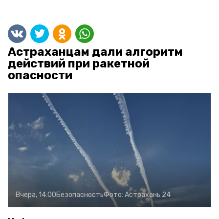
Астраханцам дали алгоритм
действий при ракетной
опасности
Вчера, 14:00
Безопасность
Фото:
Астрахань 24