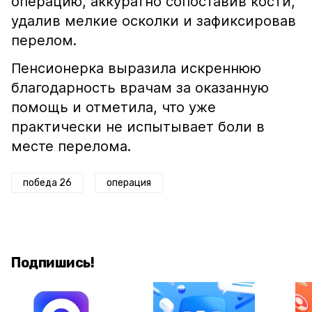
операцию, аккуратно сопоставив кости,
удалив мелкие осколки и зафиксировав
перелом.
Пенсионерка выразила искреннюю
благодарность врачам за оказанную
помощь и отметила, что уже
практически не испытывает боли в
месте перелома.
победа 26
операция
Подпишись!