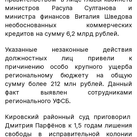
министров Расула Султанова и
министра финансов Виталия Шведова
необоснованных коммерческих
кредитов на сумму 6,2 млрд рублей.
Указанные незаконные действия
должностных лиц привели к
причинению особо крупного ущерба
региональному бюджету на общую
сумму более 212 млн рублей. Данный
факт выявлен сотрудниками
регионального УФСБ.
Кировский районный суд приговорил
Дмитрия Парфёнов к 1,5 годам лишения
свободы в исправительной колонии