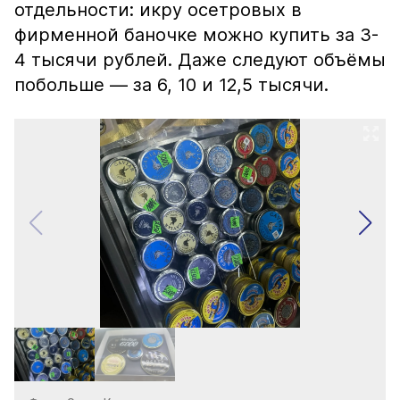
отдельности: икру осетровых в
фирменной баночке можно купить за 3-
4 тысячи рублей. Даже следуют объёмы
побольше — за 6, 10 и 12,5 тысячи.