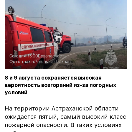
Сегодня, 13:00
Безопасность
Фото:
max.ru/mchs_astrakhan
8 и 9 августа сохраняется высокая
вероятность возгораний из-за погодных
условий
На территории Астраханской области
ожидается пятый, самый высокий класс
пожарной опасности. В таких условиях