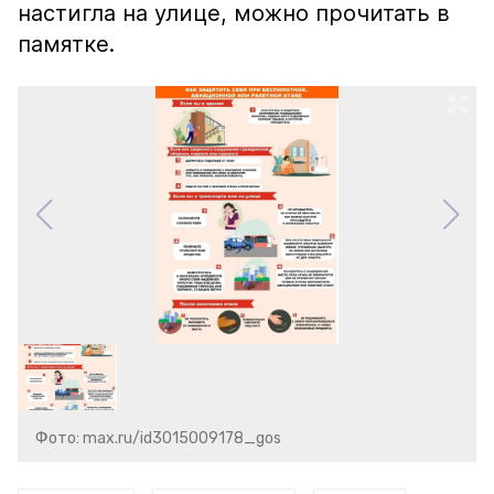
настигла на улице, можно прочитать в
памятке.
Фото: max.ru/id3015009178_gos