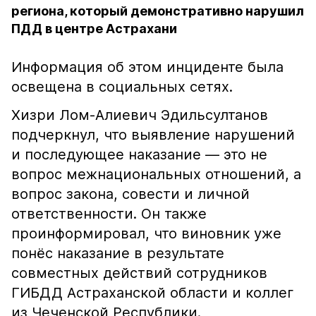
региона, который демонстративно нарушил
ПДД в центре Астрахани
Информация об этом инциденте была
освещена в социальных сетях.
Хизри Лом-Алиевич Эдильсултанов
подчеркнул, что выявление нарушений
и последующее наказание — это не
вопрос межнациональных отношений, а
вопрос закона, совести и личной
ответственности. Он также
проинформировал, что виновник уже
понёс наказание в результате
совместных действий сотрудников
ГИБДД Астраханской области и коллег
из Чеченской Республики.