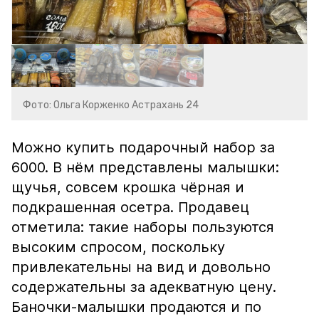
Фото: Ольга Корженко Астрахань 24
Можно купить подарочный набор за
6000. В нём представлены малышки:
щучья, совсем крошка чёрная и
подкрашенная осетра. Продавец
отметила: такие наборы пользуются
высоким спросом, поскольку
привлекательны на вид и довольно
содержательны за адекватную цену.
Баночки-малышки продаются и по