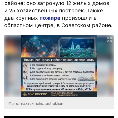
районе: оно затронуло 12 жилых домов
и 25 хозяйственных построек. Также
два крупных
пожара
произошли в
областном центре, в Советском районе.
Фото: max.ru/mchs_astrakhan