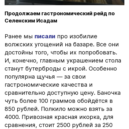
Продолжаем гастрономический рейд по
Селенским Исадам
Ранее мы
писали
про изобилие
волжских угощений на базаре. Все они
достойны того, чтобы их попробовать.
И, конечно, главным украшением стола
станут бутерброды с икрой. Особенно
популярна щучья — за свои
гастрономические качества и
сравнительно доступную цену. Баночка
чуть более 100 граммов обойдётся в
850 рублей. Полкило можно взять за
4000. Привозная красная икорка, для
сравнения, стоит 2500 рублей за 250