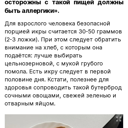
осторожны с такой пищей должны
быть аллергики».
Для взрослого человека безопасной
порцией икры считается 30-50 граммов
(2-3 ложки). При этом следует обратить
внимание на хлеб, с которым она
подаётся: лучше выбирать
цельнозерновой, с мукой грубого
помола. Есть икру следует в первой
половине дня. Кстати, полезнее для
здоровья сопроводить такой бутерброд
сочными овощами, свежей зеленью и
отварным яйцом.