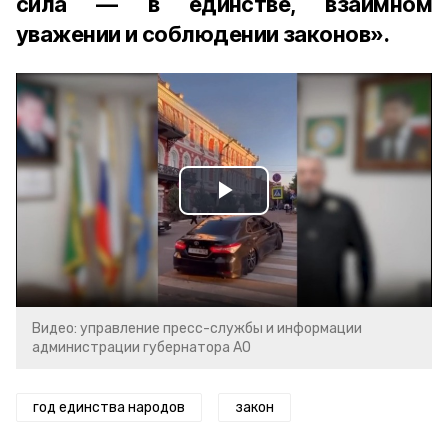
сила — в единстве, взаимном
уважении и соблюдении законов».
Play
Video
Видео: управление пресс-службы и информации
администрации губернатора АО
год единства народов
закон