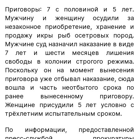
Приговоры: 7 с половиной и 5 лет.
Мужчину и женщину осудили за
незаконное приобретение, хранение и
продажу икры рыб осетровых пород.
Мужчине суд назначил наказание в виде
7 лет и шести месяцев лишения
свободы в колонии строгого режима.
Поскольку он на момент вынесения
приговора уже отбывал наказание, сюда
вошла и часть неотбытого срока по
ранее вынесенному приговору.
Женщине присудили 5 лет условно с
трёхлетним испытательным сроком.
По информации, предоставленной
пресс-службой прокуратуры