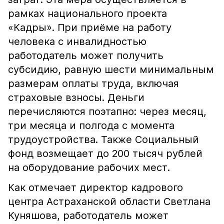
рамках национального проекта
«Кадры». При приёме на работу
человека с инвалидностью
работодатель может получить
субсидию, равную шести минимальным
размерам оплаты труда, включая
страховые взносы. Деньги
перечисляются поэтапно: через месяц,
три месяца и полгода с момента
трудоустройства. Также Социальный
фонд возмещает до 200 тысяч рублей
на оборудование рабочих мест.
Как отмечает директор кадрового
центра Астраханской области Светлана
Куняшова, работодатель может