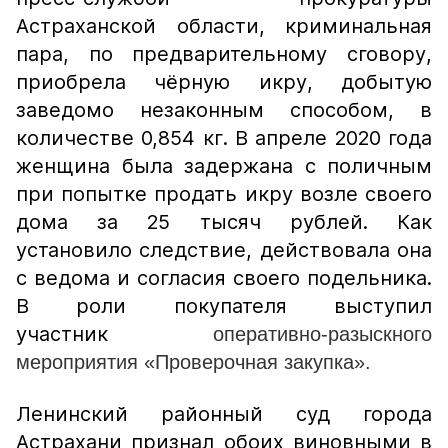
Астраханской области, криминальная
пара, по предварительному сговору,
приобрела чёрную икру, добытую
заведомо незаконным способом, в
количестве 0,854 кг. В апреле 2020 года
женщина была задержана с поличным
при попытке продать икру возле своего
дома за 25 тысяч рублей. Как
установило следствие, действовала она
с ведома и согласия своего подельника.
В роли покупателя выступил
участник
оперативно-разыскного
мероприятия «Проверочная закупка».
Ленинский районный суд города
Астрахани признал обоих виновными в