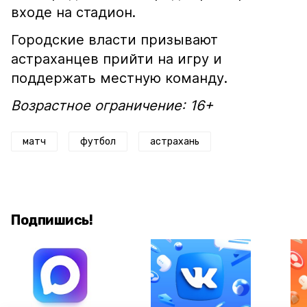
входе на стадион.
Городские власти призывают
астраханцев прийти на игру и
поддержать местную команду.
Возрастное ограничение: 16+
матч
футбол
астрахань
Подпишись!