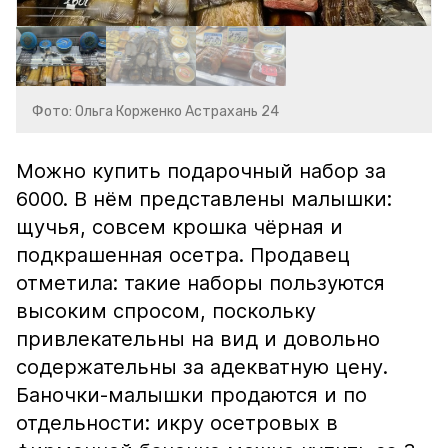
Фото: Ольга Корженко Астрахань 24
Можно купить подарочный набор за
6000. В нём представлены малышки:
щучья, совсем крошка чёрная и
подкрашенная осетра. Продавец
отметила: такие наборы пользуются
высоким спросом, поскольку
привлекательны на вид и довольно
содержательны за адекватную цену.
Баночки-малышки продаются и по
отдельности: икру осетровых в