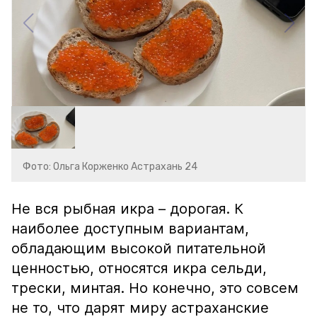
Фото: Ольга Корженко Астрахань 24
Не вся рыбная икра – дорогая. К
наиболее доступным вариантам,
обладающим высокой питательной
ценностью, относятся икра сельди,
трески, минтая. Но конечно, это совсем
не то, что дарят миру астраханские