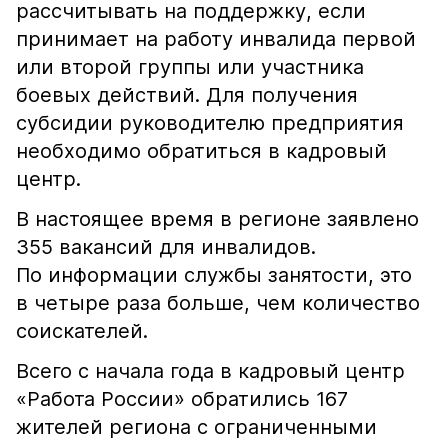
рассчитывать на поддержку, если
принимает на работу инвалида первой
или второй группы или участника
боевых действий. Для получения
субсидии руководителю предприятия
необходимо обратиться в кадровый
центр.
В настоящее время в регионе заявлено
355 вакансий для инвалидов.
По информации службы занятости, это
в четыре раза больше, чем количество
соискателей.
Всего с начала года в кадровый центр
«Работа России» обратились 167
жителей региона с ограниченными