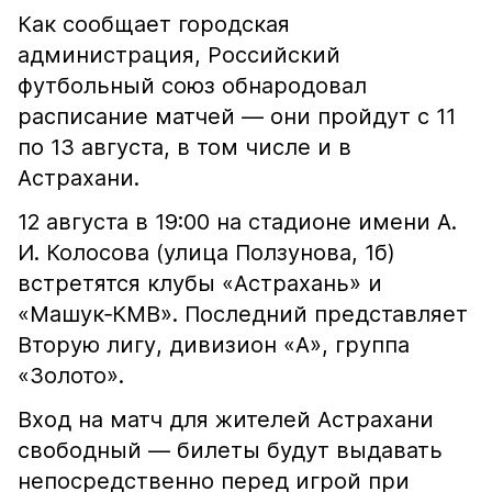
Как сообщает городская
администрация, Российский
футбольный союз обнародовал
расписание матчей — они пройдут с 11
по 13 августа, в том числе и в
Астрахани.
12 августа в 19:00 на стадионе имени А.
И. Колосова (улица Ползунова, 1б)
встретятся клубы «Астрахань» и
«Машук‑КМВ». Последний представляет
Вторую лигу, дивизион «А», группа
«Золото».
Вход на матч для жителей Астрахани
свободный — билеты будут выдавать
непосредственно перед игрой при