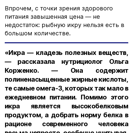
Впрочем, с точки зрения здорового
питания завышенная цена — не
недостаток: рыбную икру нельзя есть в
большом количестве.
«Икра — кладезь полезных веществ,
— рассказала нутрициолог Ольга
Корженко. — Она содержит
полиненасыщенные жирные кислоты,
те самые омега-3, которых так мало в
ежедневном питании. Помимо этого
икра является высокобелковым
продуктом, а добрать норму белка в
рационе современного человека
весьма непросто, особенно учитывая,