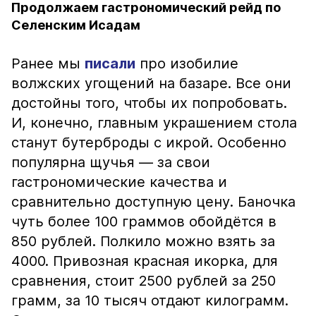
Продолжаем гастрономический рейд по
Селенским Исадам
Ранее мы
писали
про изобилие
волжских угощений на базаре. Все они
достойны того, чтобы их попробовать.
И, конечно, главным украшением стола
станут бутерброды с икрой. Особенно
популярна щучья — за свои
гастрономические качества и
сравнительно доступную цену. Баночка
чуть более 100 граммов обойдётся в
850 рублей. Полкило можно взять за
4000. Привозная красная икорка, для
сравнения, стоит 2500 рублей за 250
грамм, за 10 тысяч отдают килограмм.