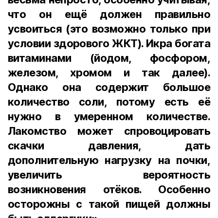
что он ещё должен правильно
усвоиться (это возможно только при
условии здорового ЖКТ). Икра богата
витаминами (йодом, фосфором,
железом, хромом и так далее).
Однако она содержит большое
количество соли, потому есть её
нужно в умеренном количестве.
Лакомство может спровоцировать
скачки давления, дать
дополнительную нагрузку на почки,
увеличить вероятность
возникновения отёков. Особенно
осторожны с такой пищей должны