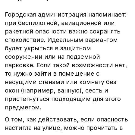
Городская администрация напоминает:
при беспилотной, авиационной или
ракетной опасности важно сохранять
спокойствие. Идеальным вариантом
будет укрыться в защитном
сооружении или на подземной
парковке. Если такой возможности нет,
то нужно зайти в помещение с
несущими стенами или комнату без
окон (например, ванную), сесть и
пристегнуться подходящим для этого
предметом.
О том, как действовать, если опасность
настигла на улице, можно прочитать в