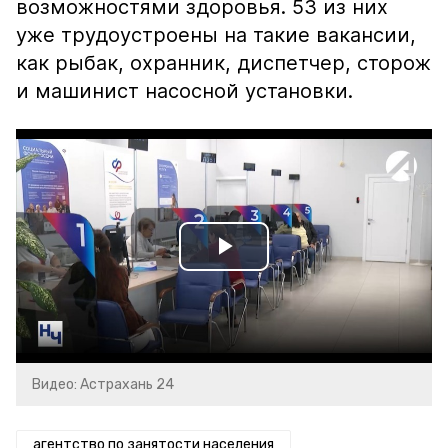
возможностями здоровья. 53 из них
уже трудоустроены на такие вакансии,
как рыбак, охранник, диспетчер, сторож
и машинист насосной установки.
Play
Video
Видео: Астрахань 24
агентство по занятости населения