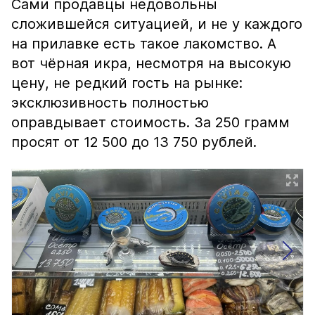
Сами продавцы недовольны
сложившейся ситуацией, и не у каждого
на прилавке есть такое лакомство. А
вот чёрная икра, несмотря на высокую
цену, не редкий гость на рынке:
эксклюзивность полностью
оправдывает стоимость. За 250 грамм
просят от 12 500 до 13 750 рублей.