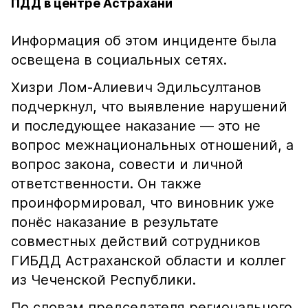
ПДД в центре Астрахани
Информация об этом инциденте была
освещена в социальных сетях.
Хизри Лом-Алиевич Эдильсултанов
подчеркнул, что выявление нарушений
и последующее наказание — это не
вопрос межнациональных отношений, а
вопрос закона, совести и личной
ответственности. Он также
проинформировал, что виновник уже
понёс наказание в результате
совместных действий сотрудников
ГИБДД Астраханской области и коллег
из Чеченской Республики.
По словам председателя регионального