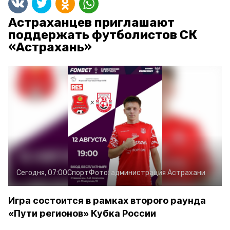
Астраханцев приглашают
поддержать футболистов СК
«Астрахань»
Сегодня, 07:00
Спорт
Фото:
администрация Астрахани
Игра состоится в рамках второго раунда
«Пути регионов» Кубка России