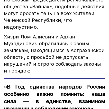
общества «Вайнах», подобные действия
могут бросать тень на всех жителей
Чеченской Республики, что
недопустимо.
Хизри Лом-Алиевич и Адлан
Мухадинович обратились к своим
землякам, находящимся в Астраханской
области, с просьбой не допускать
нарушений и строго соблюдать законы
и порядок:
«В Год единства народов России
особенно важно помнить: наша
сила — в единстве, взаимном
уважении и соблюдении законов».