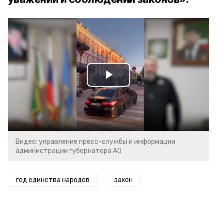
Play
Video
Видео: управление пресс-службы и информации
администрации губернатора АО
год единства народов
закон