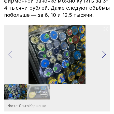
фирменной баночке можно купить за 3-
4 тысячи рублей. Даже следуют объёмы
побольше — за 6, 10 и 12,5 тысячи.
Фото: Ольга Корженко