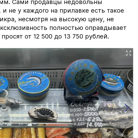
амм. Сами продавцы недовольны
и не у каждого на прилавке есть такое
 икра, несмотря на высокую цену, не
 эксклюзивность полностью оправдывает
просят от 12 500 до 13 750 рублей.