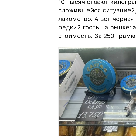
10 тысяч отдают килогр
сложившейся ситуацией, 
лакомство. А вот чёрная
редкий гость на рынке:
стоимость. За 250 грамм 