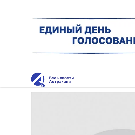
Все новости
Астрахани