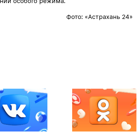
нии особого режима.
Фото: «Астрахань 24»