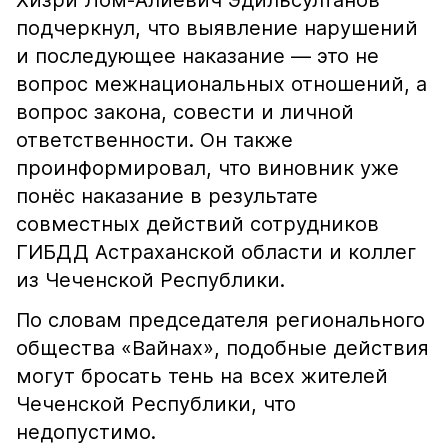
Хизри Лом-Алиевич Эдильсултанов
подчеркнул, что выявление нарушений
и последующее наказание — это не
вопрос межнациональных отношений, а
вопрос закона, совести и личной
ответственности. Он также
проинформировал, что виновник уже
понёс наказание в результате
совместных действий сотрудников
ГИБДД Астраханской области и коллег
из Чеченской Республики.
По словам председателя регионального
общества «Вайнах», подобные действия
могут бросать тень на всех жителей
Чеченской Республики, что
недопустимо.