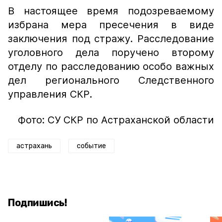
В настоящее время подозреваемому
избрана мера пресечения в виде
заключения под стражу. Расследование
уголовного дела поручено второму
отделу по расследованию особо важных
дел регионального Следственного
управления СКР.
Фото: СУ СКР по Астраханской области
астрахань
событие
Подпишись!