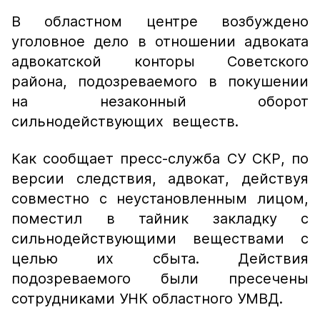
В областном центре возбуждено
уголовное дело в отношении адвоката
адвокатской конторы Советского
района, подозреваемого в покушении
на незаконный оборот
сильнодействующих веществ.
Как сообщает пресс-служба СУ СКР, по
версии следствия, адвокат, действуя
совместно с неустановленным лицом,
поместил в тайник закладку с
сильнодействующими веществами с
целью их сбыта. Действия
подозреваемого были пресечены
сотрудниками УНК областного УМВД.