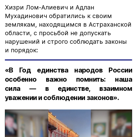
Хизри Лом-Алиевич и Адлан
Мухадинович обратились к своим
землякам, находящимся в Астраханской
области, с просьбой не допускать
нарушений и строго соблюдать законы
и порядок:
«В Год единства народов России
особенно важно помнить: наша
сила — в единстве, взаимном
уважении и соблюдении законов».